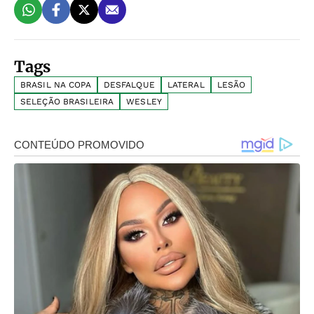
Tags
BRASIL NA COPA
DESFALQUE
LATERAL
LESÃO
SELEÇÃO BRASILEIRA
WESLEY