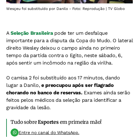
Wesçeu foi substituído por Danilo - Foto: Reprodução | TV Globo
A
Seleção Brasileira
pode ter um desfalque
importante para a disputa da Copa do Mudo. O lateral
direito Wesley deixou o campo ainda no primeiro
tempo da partida contra o Egito, neste sábado, 6,
após sentir um incômodo na região da virilha.
O camisa 2 foi substituído aos 17 minutos, dando
lugar a Danilo,
e preocupou após ser flagrado
chorando no banco de reservas.
Exames ainda serão
feitos pelos médicos da seleção para identificar a
gravidade da lesão.
Tudo sobre
Esportes
em primeira mão!
Entre no canal do WhatsApp.