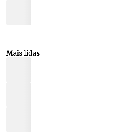
Mais lidas