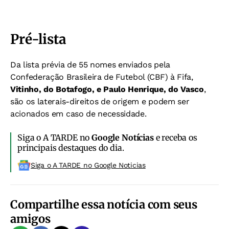
Pré-lista
Da lista prévia de 55 nomes enviados pela
Confederação Brasileira de Futebol (CBF) à Fifa,
Vitinho, do Botafogo, e Paulo Henrique, do Vasco
,
são os laterais-direitos de origem e podem ser
acionados em caso de necessidade.
Siga o A TARDE no
Google Notícias
e receba os
principais destaques do dia.
Siga o A TARDE no Google Noticias
Compartilhe essa notícia com seus
amigos