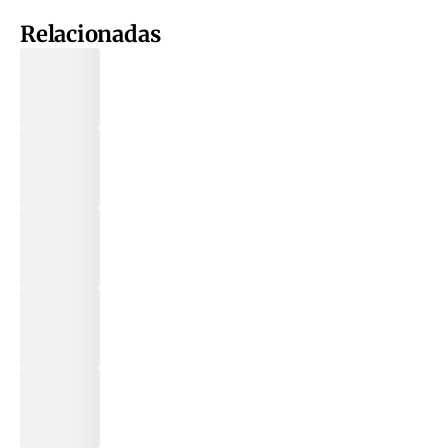
Relacionadas