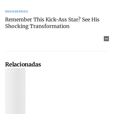
Relacionadas