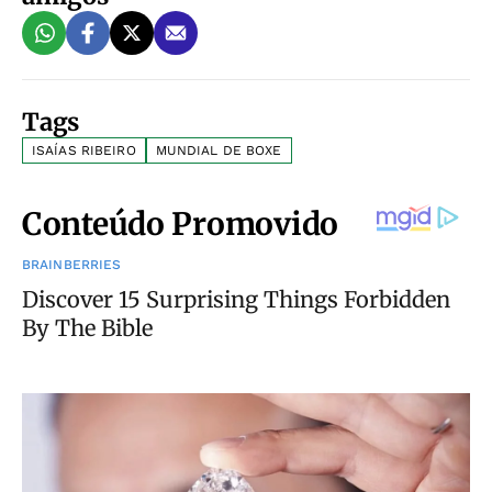
Tags
ISAÍAS RIBEIRO
MUNDIAL DE BOXE