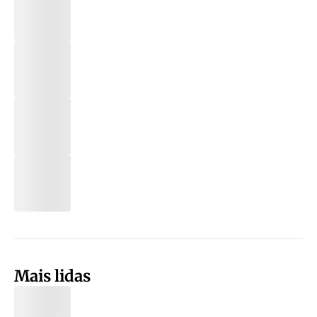
Mais lidas