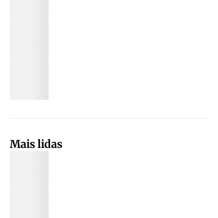
Mais lidas