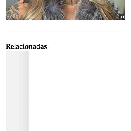
Relacionadas