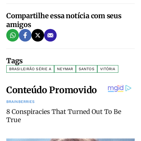
Compartilhe essa notícia com seus
amigos
Tags
BRASILEIRÃO SÉRIE A
NEYMAR
SANTOS
VITÓRIA