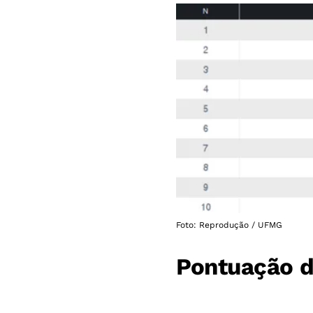
Foto: Reprodução / UFMG
Pontuação 