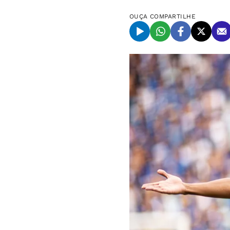
OUÇA
COMPARTILHE