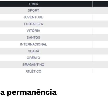
da permanência