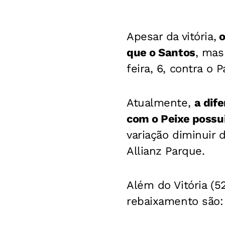
Apesar da vitória,
o
que o Santos
, mas
feira, 6, contra o 
Atualmente,
a dife
com o Peixe possu
variação diminuir 
Allianz Parque.
Além do Vitória (
rebaixamento são: 