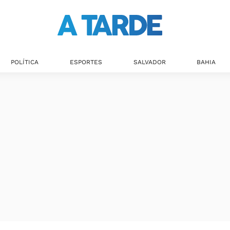
POLÍTICA
ESPORTES
SALVADOR
BAHIA