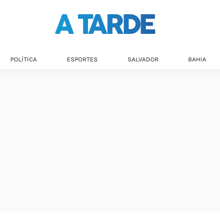
POLÍTICA
ESPORTES
SALVADOR
BAHIA