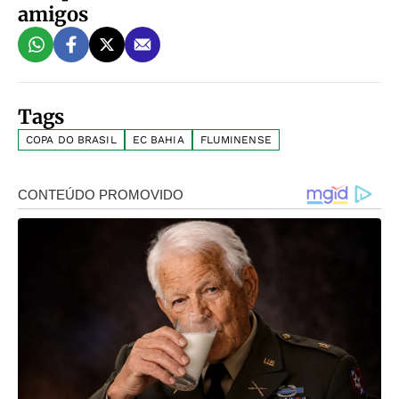
amigos
Tags
COPA DO BRASIL
EC BAHIA
FLUMINENSE