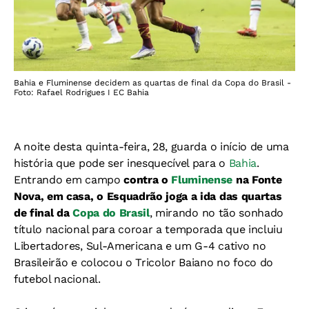
Bahia e Fluminense decidem as quartas de final da Copa do Brasil -
Foto: Rafael Rodrigues I EC Bahia
A noite desta quinta-feira, 28, guarda o início de uma
história que pode ser inesquecível para o
Bahia
.
Entrando em campo
contra o
Fluminense
na Fonte
Nova, em casa, o Esquadrão joga a ida das quartas
de final da
Copa do Brasil
, mirando no tão sonhado
título nacional para coroar a temporada que incluiu
Libertadores, Sul-Americana e um G-4 cativo no
Brasileirão e colocou o Tricolor Baiano no foco do
futebol nacional.