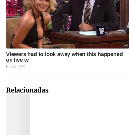
Relacionadas