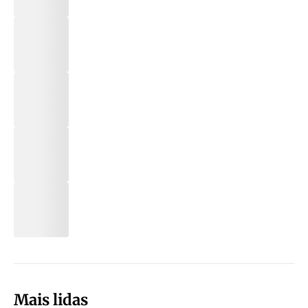
Mais lidas