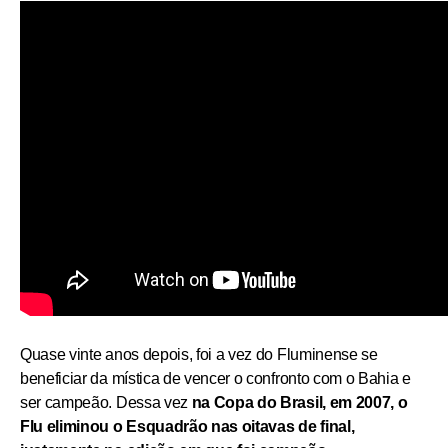
Quase vinte anos depois, foi a vez do Fluminense se
beneficiar da mística de vencer o confronto com o Bahia e
ser campeão. Dessa vez
na Copa do Brasil, em 2007, o
Flu eliminou o Esquadrão nas oitavas de final,