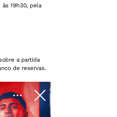
 às 19h30, pela
sobre a partida
anco de reservas.