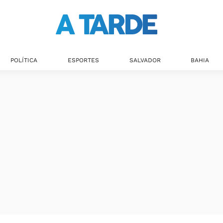
POLÍTICA
ESPORTES
SALVADOR
BAHIA