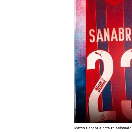
Mateo Sanabria está relacionado