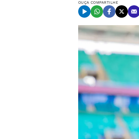
OUÇA
COMPARTILHE