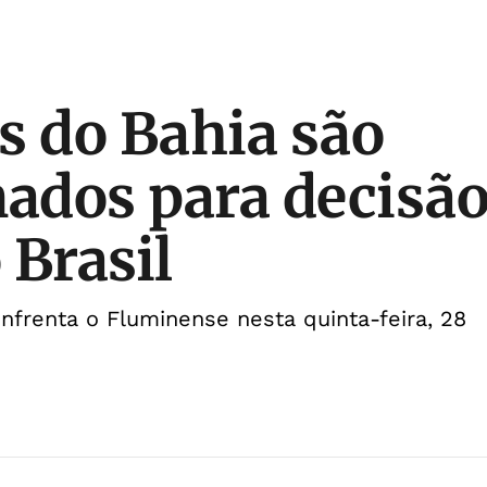
s do Bahia são
nados para decisão
 Brasil
frenta o Fluminense nesta quinta-feira, 28