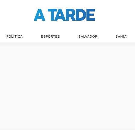
POLÍTICA
ESPORTES
SALVADOR
BAHIA