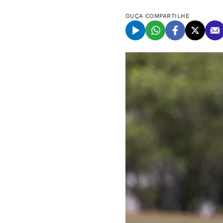
OUÇA
COMPARTILHE