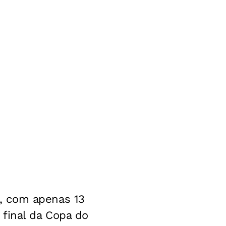
, com apenas 13
 final da Copa do