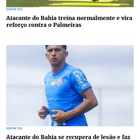
ESPORTES
Atacante do Bahia treina normalmente e vira
reforço contra o Palmeiras
ESPORTES
Atacante do Bahia se recupera de lesão e faz