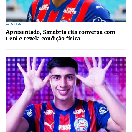
ESPORTES
Apresentado, Sanabria cita conversa com
Ceni e revela condição física