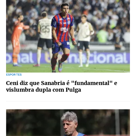
ESPORTES
Ceni diz que Sanabria é "fundamental" e
vislumbra dupla com Pulga