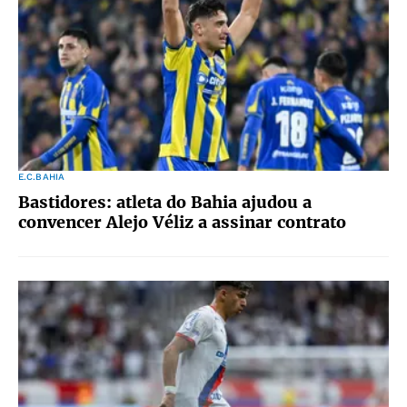
E.C.BAHIA
Bastidores: atleta do Bahia ajudou a
convencer Alejo Véliz a assinar contrato