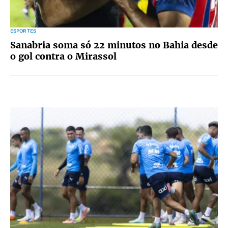
ESPORTES
Sanabria soma só 22 minutos no Bahia desde
o gol contra o Mirassol