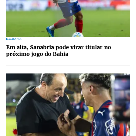
E.C.BAHIA
Em alta, Sanabria pode virar titular no
próximo jogo do Bahia