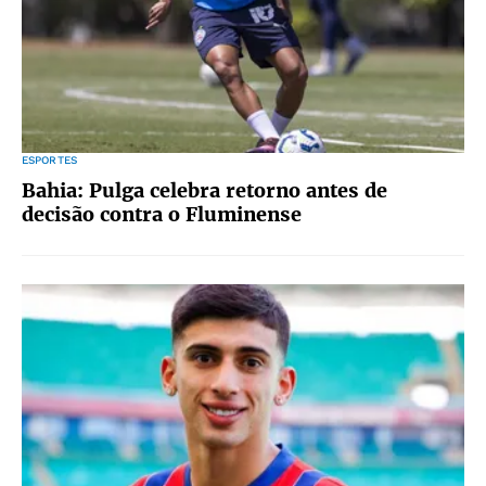
ESPORTES
Bahia: Pulga celebra retorno antes de
decisão contra o Fluminense