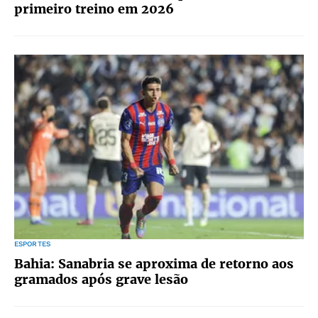
primeiro treino em 2026
ESPORTES
Bahia: Sanabria se aproxima de retorno aos
gramados após grave lesão