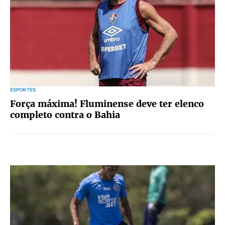
ESPORTES
Força máxima! Fluminense deve ter elenco
completo contra o Bahia