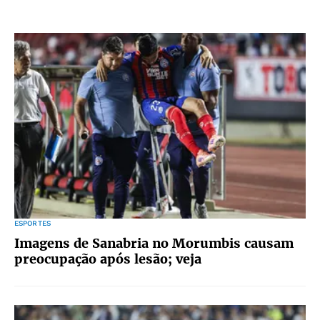
ESPORTES
Imagens de Sanabria no Morumbis causam
preocupação após lesão; veja