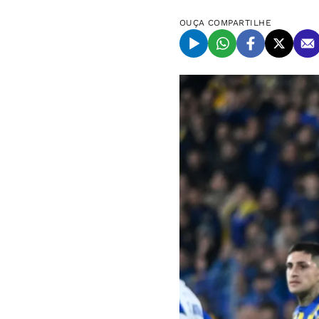
OUÇA
COMPARTILHE