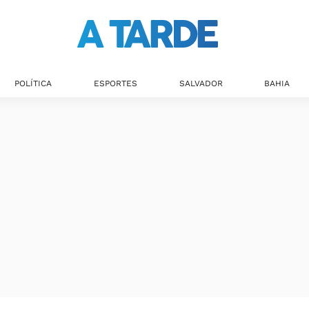
POLÍTICA
ESPORTES
SALVADOR
BAHIA