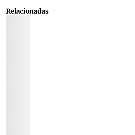
Relacionadas