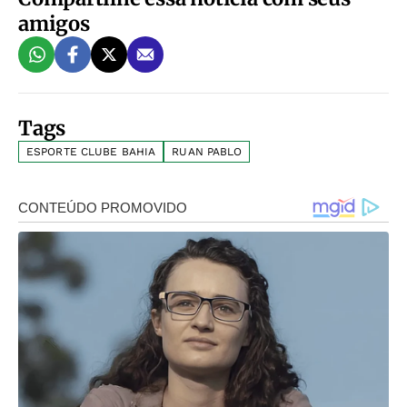
amigos
Tags
ESPORTE CLUBE BAHIA
RUAN PABLO