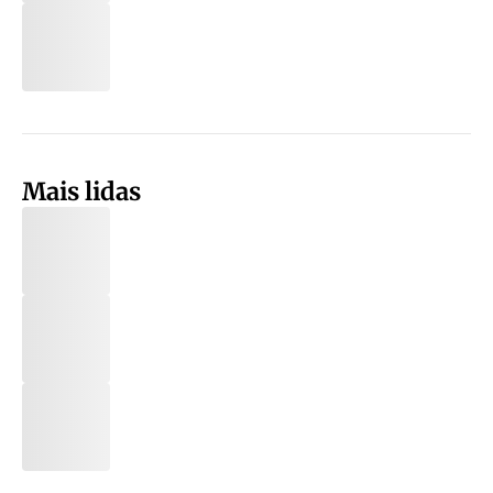
Mais lidas