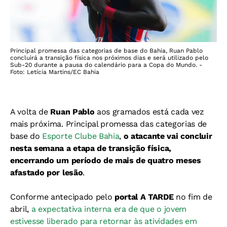
Principal promessa das categorias de base do Bahia, Ruan Pablo
concluirá a transição física nos próximos dias e será utilizado pelo
Sub-20 durante a pausa do calendário para a Copa do Mundo. -
Foto: Letícia Martins/EC Bahia
A volta de
Ruan Pablo
aos gramados está cada vez
mais próxima. Principal promessa das categorias de
base do
Esporte Clube Bahia
,
o atacante vai concluir
nesta semana a etapa de transição física,
encerrando um período de mais de quatro meses
afastado por lesão
.
Conforme antecipado pelo
portal A TARDE
no fim de
abril,
a expectativa interna era de que o jovem
estivesse liberado para retornar às atividades em