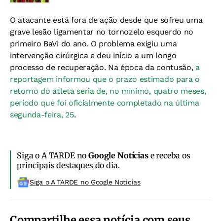
O atacante está fora de ação desde que sofreu uma
grave lesão ligamentar no tornozelo esquerdo no
primeiro BaVi do ano. O problema exigiu uma
intervenção cirúrgica e deu início a um longo
processo de recuperação. Na época da contusão,
a
reportagem informou que o prazo estimado para o
retorno do atleta seria de, no mínimo, quatro meses,
período que foi oficialmente completado na última
segunda-feira, 25
.
Siga o A TARDE no
Google Notícias
e receba os
principais destaques do dia.
Siga o A TARDE no Google Noticias
Compartilhe essa notícia com seus