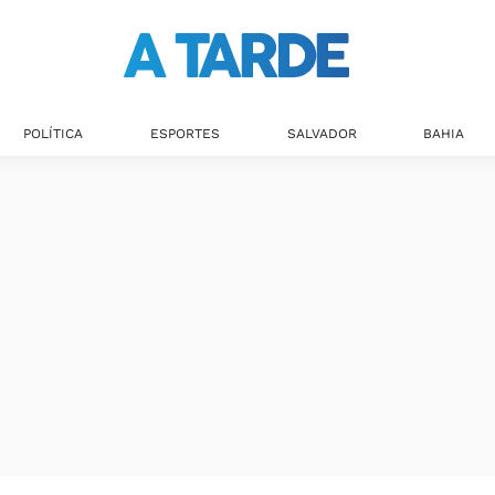
Últimas notícias
POLÍTICA
ESPORTES
SALVADOR
BAHIA