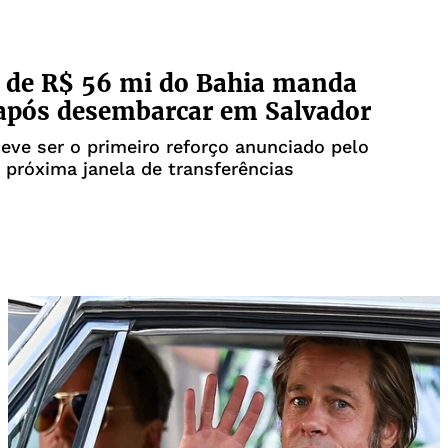
 de R$ 56 mi do Bahia manda
após desembarcar em Salvador
eve ser o primeiro reforço anunciado pelo
a próxima janela de transferências