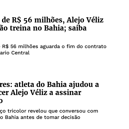
 de R$ 56 milhões, Alejo Véliz
ão treina no Bahia; saiba
 R$ 56 milhões aguarda o fim do contrato
rio Central
res: atleta do Bahia ajudou a
er Alejo Véliz a assinar
o
ço tricolor revelou que conversou com
o Bahia antes de tomar decisão