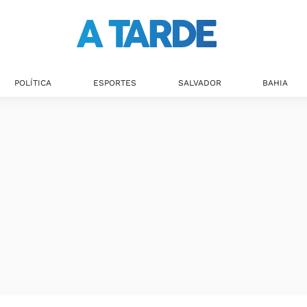
POLÍTICA
ESPORTES
SALVADOR
BAHIA