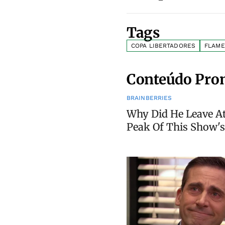
Tags
COPA LIBERTADORES
FLAM