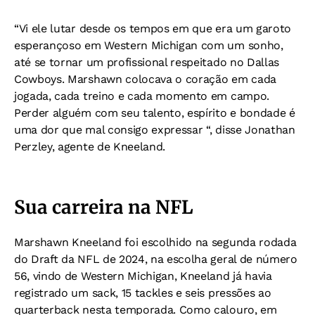
“Vi ele lutar desde os tempos em que era um garoto
esperançoso em Western Michigan com um sonho,
até se tornar um profissional respeitado no Dallas
Cowboys. Marshawn colocava o coração em cada
jogada, cada treino e cada momento em campo.
Perder alguém com seu talento, espírito e bondade é
uma dor que mal consigo expressar “, disse Jonathan
Perzley, agente de Kneeland.
Sua carreira na NFL
Marshawn Kneeland foi escolhido na segunda rodada
do Draft da NFL de 2024, na escolha geral de número
56, vindo de Western Michigan, Kneeland já havia
registrado um sack, 15 tackles e seis pressões ao
quarterback nesta temporada. Como calouro, em