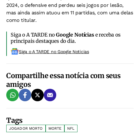
2024, o defensive end perdeu seis jogos por lesão,
mas ainda assim atuou em 11 partidas, com uma delas
como titular.
Siga o A TARDE no
Google Notícias
e receba os
principais destaques do dia.
Siga o A TARDE no Google Noticias
Compartilhe essa notícia com seus
amigos
Tags
JOGADOR MORTO
MORTE
NFL