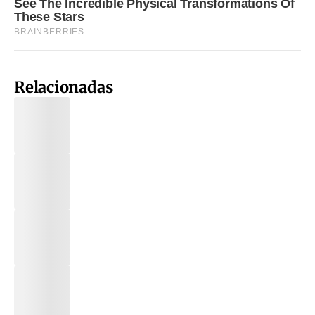
Relacionadas