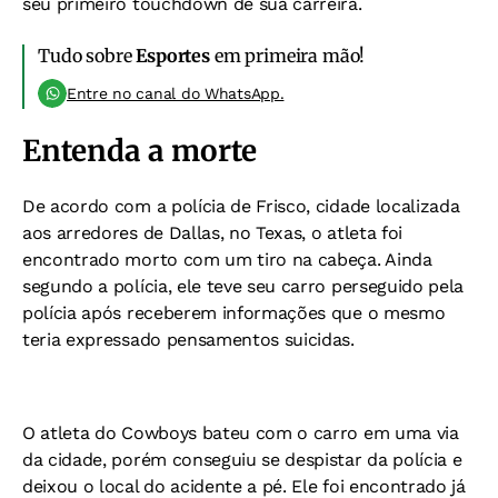
seu primeiro touchdown de sua carreira.
Tudo sobre
Esportes
em primeira mão!
Entre no canal do WhatsApp.
Entenda a morte
De acordo com a polícia de Frisco, cidade localizada
aos arredores de Dallas, no Texas, o atleta foi
encontrado morto com um tiro na cabeça. Ainda
segundo a polícia, ele teve seu carro perseguido pela
polícia após receberem informações que o mesmo
teria expressado pensamentos suicidas.
O atleta do Cowboys bateu com o carro em uma via
da cidade, porém conseguiu se despistar da polícia e
deixou o local do acidente a pé. Ele foi encontrado já