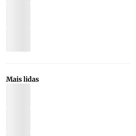
Mais lidas