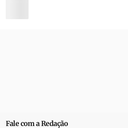
Fale com a Redação