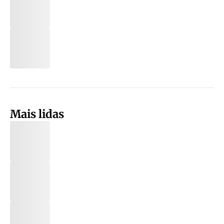
Mais lidas