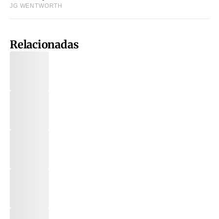
Relacionadas