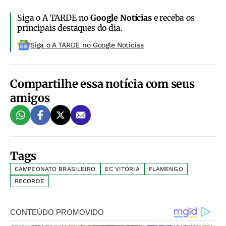
Siga o A TARDE no
Google Notícias
e receba os
principais destaques do dia.
Siga o A TARDE no Google Noticias
Compartilhe essa notícia com seus
amigos
Tags
CAMPEONATO BRASILEIRO
EC VITÓRIA
FLAMENGO
RECORDE