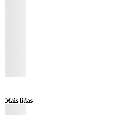
Mais lidas