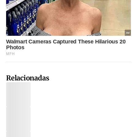
Relacionadas