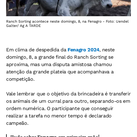
Ranch Sorting acontece neste domingo, 8, na Fenagro - Foto: Uendel
Galter/ Ag A TARDE
Em clima de despedida da
Fenagro 2024
, neste
domingo, 8, a grande final do Ranch Sorting se
aproxima, mas uma disputa amistosa chamou
atenção da grande plateia que acompanhava a
competição.
Vale lembrar que o objetivo da brincadeira é transferir
os animais de um curral para outro, separando-os em
ordem numérica. O participante que conseguir
realizar a tarefa no menor tempo é declarado
campeão.