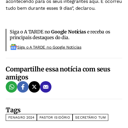
acontecendo para os seus integrantes aqui. E ocorreu
tudo bem durante esses 9 dias”, declarou.
Siga o A TARDE no
Google Notícias
e receba os
principais destaques do dia.
Siga o A TARDE no Google Noticias
Compartilhe essa notícia com seus
amigos
Tags
FENAGRO 2024
PASTOR ISIDÓRIO
SECRETÁRIO TUM