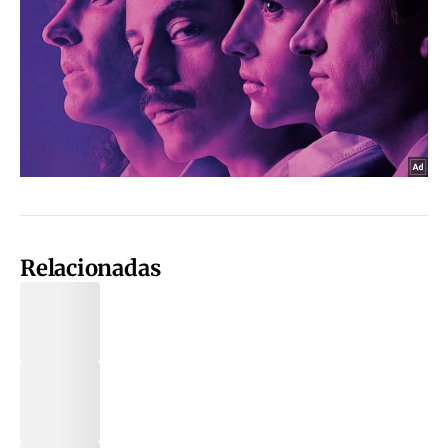
Relacionadas