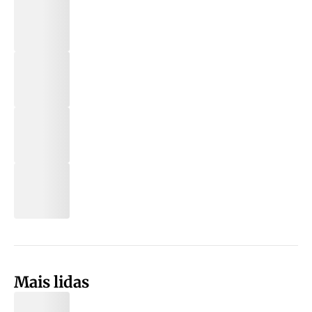
Mais lidas