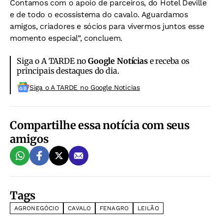
Contamos com o apoio de parceiros, do Hotel Deville
e de todo o ecossistema do cavalo. Aguardamos
amigos, criadores e sócios para vivermos juntos esse
momento especial”, concluem.
Siga o A TARDE no
Google Notícias
e receba os
principais destaques do dia.
Siga o A TARDE no Google Noticias
Compartilhe essa notícia com seus
amigos
Tags
AGRONEGÓCIO
CAVALO
FENAGRO
LEILÃO