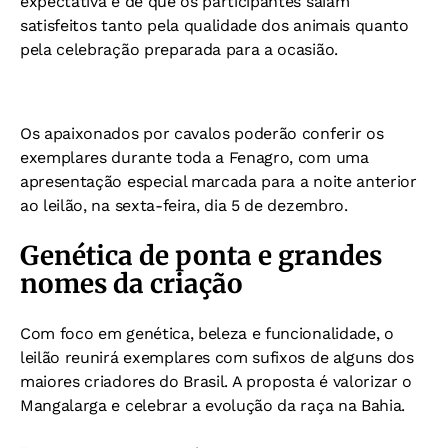
expectativa é de que os participantes saiam
satisfeitos tanto pela qualidade dos animais quanto
pela celebração preparada para a ocasião.
Os apaixonados por cavalos poderão conferir os
exemplares durante toda a Fenagro, com uma
apresentação especial marcada para a noite anterior
ao leilão, na sexta-feira, dia 5 de dezembro.
Genética de ponta e grandes
nomes da criação
Com foco em genética, beleza e funcionalidade, o
leilão reunirá exemplares com sufixos de alguns dos
maiores criadores do Brasil. A proposta é valorizar o
Mangalarga e celebrar a evolução da raça na Bahia.