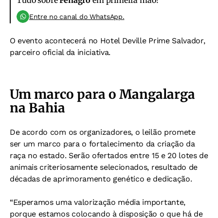
Entre no canal do WhatsApp.
O evento acontecerá no Hotel Deville Prime Salvador,
parceiro oficial da iniciativa.
Um marco para o Mangalarga
na Bahia
De acordo com os organizadores, o leilão promete
ser um marco para o fortalecimento da criação da
raça no estado. Serão ofertados entre 15 e 20 lotes de
animais criteriosamente selecionados, resultado de
décadas de aprimoramento genético e dedicação.
“Esperamos uma valorização média importante,
porque estamos colocando à disposição o que há de