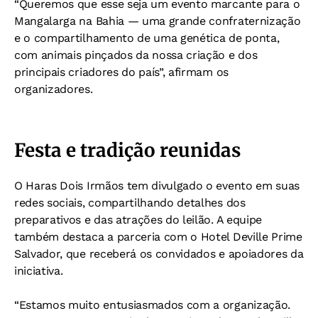
“Queremos que esse seja um evento marcante para o
Mangalarga na Bahia — uma grande confraternização
e o compartilhamento de uma genética de ponta,
com animais pinçados da nossa criação e dos
principais criadores do país”, afirmam os
organizadores.
Festa e tradição reunidas
O Haras Dois Irmãos tem divulgado o evento em suas
redes sociais, compartilhando detalhes dos
preparativos e das atrações do leilão. A equipe
também destaca a parceria com o Hotel Deville Prime
Salvador, que receberá os convidados e apoiadores da
iniciativa.
“Estamos muito entusiasmados com a organização.