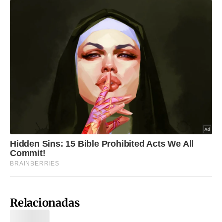
Relacionadas