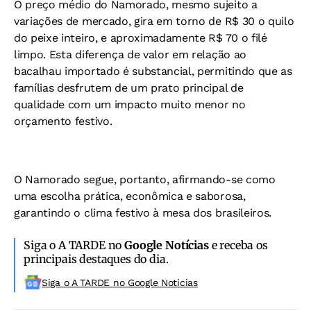
O preço médio do Namorado, mesmo sujeito a
variações de mercado, gira em torno de R$ 30 o quilo
do peixe inteiro, e aproximadamente R$ 70 o filé
limpo. Esta diferença de valor em relação ao
bacalhau importado é substancial, permitindo que as
famílias desfrutem de um prato principal de
qualidade com um impacto muito menor no
orçamento festivo.
O Namorado segue, portanto, afirmando-se como
uma escolha prática, econômica e saborosa,
garantindo o clima festivo à mesa dos brasileiros.
Siga o A TARDE no
Google Notícias
e receba os
principais destaques do dia.
Siga o A TARDE no Google Noticias