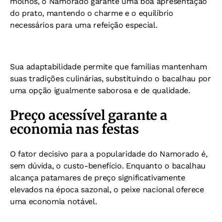
molhos, o Namorado garante uma boa apresentação
do prato, mantendo o charme e o equilíbrio
necessários para uma refeição especial.
Sua adaptabilidade permite que famílias mantenham
suas tradições culinárias, substituindo o bacalhau por
uma opção igualmente saborosa e de qualidade.
Preço acessível garante a
economia nas festas
O fator decisivo para a popularidade do Namorado é,
sem dúvida, o custo-benefício. Enquanto o bacalhau
alcança patamares de preço significativamente
elevados na época sazonal, o peixe nacional oferece
uma economia notável.