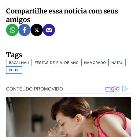
Compartilhe essa notícia com seus
amigos
Tags
BACALHAU
FESTAS DE FIM DE ANO
NAMORADO
NATAL
PEIXE