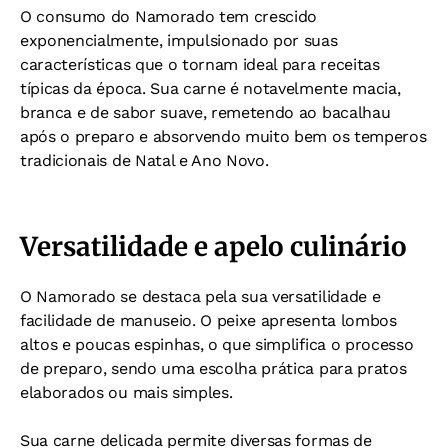
O consumo do Namorado tem crescido
exponencialmente, impulsionado por suas
características que o tornam ideal para receitas
típicas da época. Sua carne é notavelmente macia,
branca e de sabor suave, remetendo ao bacalhau
após o preparo e absorvendo muito bem os temperos
tradicionais de Natal e Ano Novo.
Versatilidade e apelo culinário
O Namorado se destaca pela sua versatilidade e
facilidade de manuseio. O peixe apresenta lombos
altos e poucas espinhas, o que simplifica o processo
de preparo, sendo uma escolha prática para pratos
elaborados ou mais simples.
Sua carne delicada permite diversas formas de