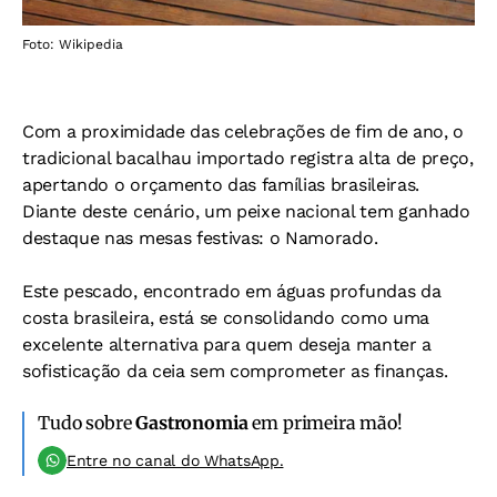
Foto: Wikipedia
Com a proximidade das celebrações de fim de ano, o
tradicional bacalhau importado registra alta de preço,
apertando o orçamento das famílias brasileiras.
Diante deste cenário, um peixe nacional tem ganhado
destaque nas mesas festivas: o Namorado.
Este pescado, encontrado em águas profundas da
costa brasileira, está se consolidando como uma
excelente alternativa para quem deseja manter a
sofisticação da ceia sem comprometer as finanças.
Tudo sobre
Gastronomia
em primeira mão!
Entre no canal do WhatsApp.