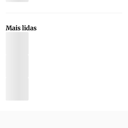
Mais lidas