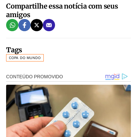
Compartilhe essa notícia com seus
amigos
Tags
COPA DO MUNDO