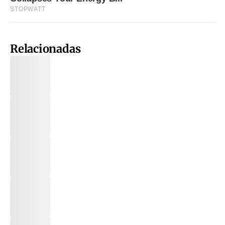
Relacionadas