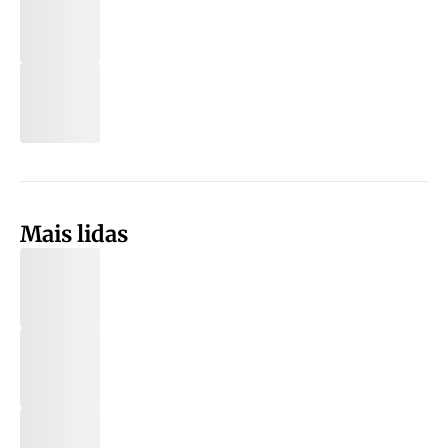
Mais lidas