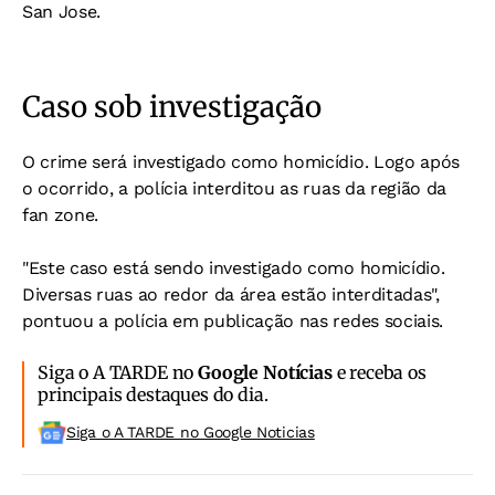
San Jose.
Caso sob investigação
O crime será investigado como homicídio. Logo após
o ocorrido, a polícia interditou as ruas da região da
fan zone.
"Este caso está sendo investigado como homicídio.
Diversas ruas ao redor da área estão interditadas",
pontuou a polícia em publicação nas redes sociais.
Siga o A TARDE no
Google Notícias
e receba os
principais destaques do dia.
Siga o A TARDE no Google Noticias