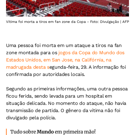
Vítima foi morta a tiros em fan zone da Copa - Foto: Divulgação | AFP
Uma pessoa foi morta em um ataque a tiros na fan
zone montada para os
jogos da Copa do Mundo dos
Estados Unidos, em San Jose, na Califórnia, na
madrugada desta s
egunda-feira, 29. A informação foi
confirmada por autoridades locais.
Segundo as primeiras informações, uma outra pessoa
ficou ferida, sendo levada para um hospital em
situação delicada. No momento do ataque, não havia
transmissão de partida. O gênero da vítima não foi
divulgado pela polícia.
Tudo sobre
Mundo
em primeira mão!