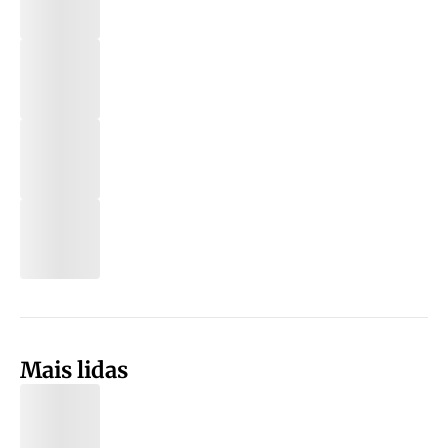
Mais lidas