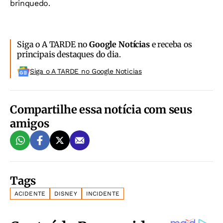
brinquedo.
Siga o A TARDE no
Google Notícias
e receba os
principais destaques do dia.
Siga o A TARDE no Google Noticias
Compartilhe essa notícia com seus
amigos
Tags
ACIDENTE
DISNEY
INCIDENTE