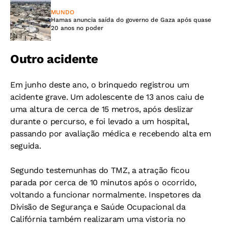
MUNDO
Hamas anuncia saída do governo de Gaza após quase
20 anos no poder
Outro acidente
Em junho deste ano, o brinquedo registrou um
acidente grave. Um adolescente de 13 anos caiu de
uma altura de cerca de 15 metros, após deslizar
durante o percurso, e foi levado a um hospital,
passando por avaliação médica e recebendo alta em
seguida.
Segundo testemunhas do TMZ, a atração ficou
parada por cerca de 10 minutos após o ocorrido,
voltando a funcionar normalmente. Inspetores da
Divisão de Segurança e Saúde Ocupacional da
Califórnia também realizaram uma vistoria no