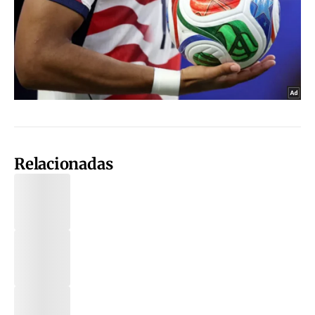
Relacionadas