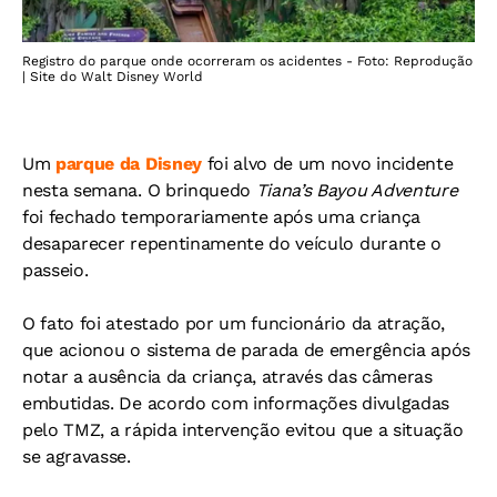
Registro do parque onde ocorreram os acidentes - Foto: Reprodução
| Site do Walt Disney World
Um
parque da Disney
foi alvo de um novo incidente
nesta semana. O brinquedo
Tiana’s Bayou Adventure
foi fechado temporariamente após uma criança
desaparecer repentinamente do veículo durante o
passeio.
O fato foi atestado por um funcionário da atração,
que acionou o sistema de parada de emergência após
notar a ausência da criança, através das câmeras
embutidas. De acordo com informações divulgadas
pelo TMZ, a rápida intervenção evitou que a situação
se agravasse.