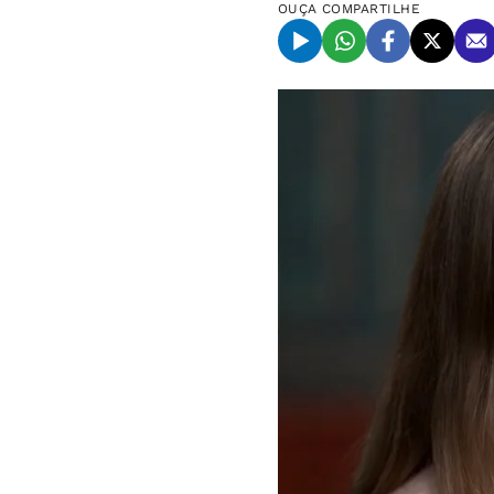
OUÇA
COMPARTILHE