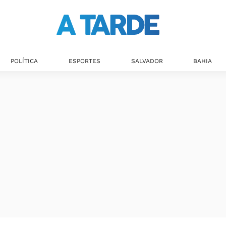
POLÍTICA
ESPORTES
SALVADOR
BAHIA