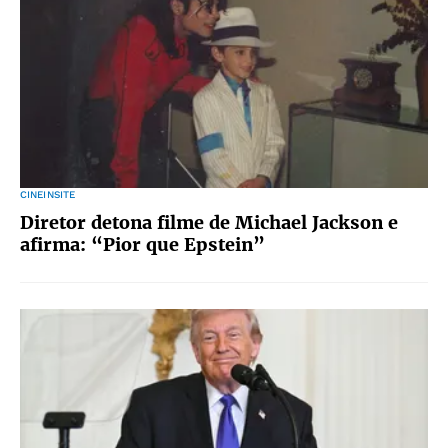
CINEINSITE
Diretor detona filme de Michael Jackson e
afirma: “Pior que Epstein”