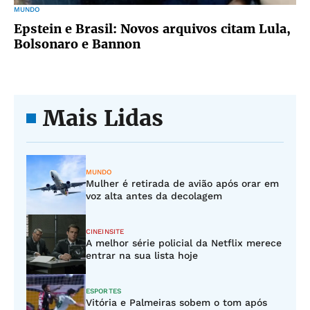
MUNDO
Epstein e Brasil: Novos arquivos citam Lula,
Bolsonaro e Bannon
Mais Lidas
MUNDO
Mulher é retirada de avião após orar em
voz alta antes da decolagem
CINEINSITE
A melhor série policial da Netflix merece
entrar na sua lista hoje
ESPORTES
Vitória e Palmeiras sobem o tom após