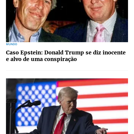
MUNDO
Caso Epstein: Donald Trump se diz inocente
e alvo de uma conspiração