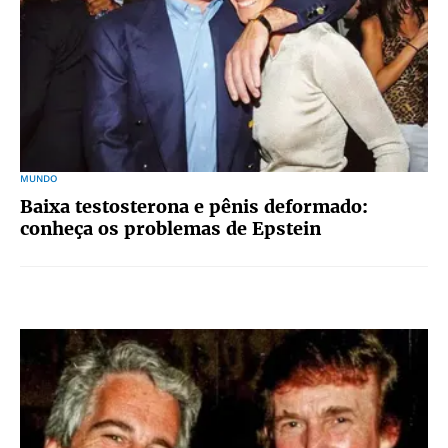
MUNDO
Baixa testosterona e pênis deformado:
conheça os problemas de Epstein