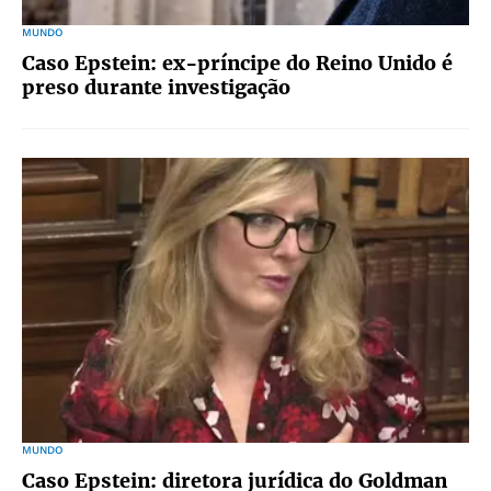
MUNDO
Caso Epstein: ex-príncipe do Reino Unido é
preso durante investigação
MUNDO
Caso Epstein: diretora jurídica do Goldman