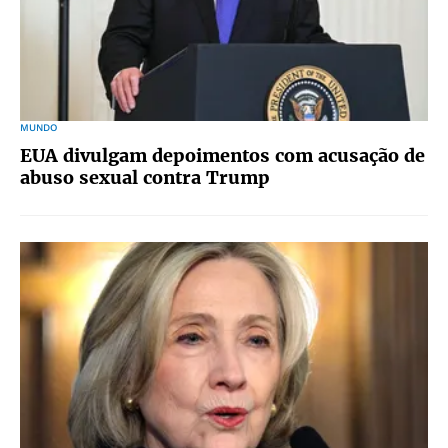
MUNDO
EUA divulgam depoimentos com acusação de
abuso sexual contra Trump