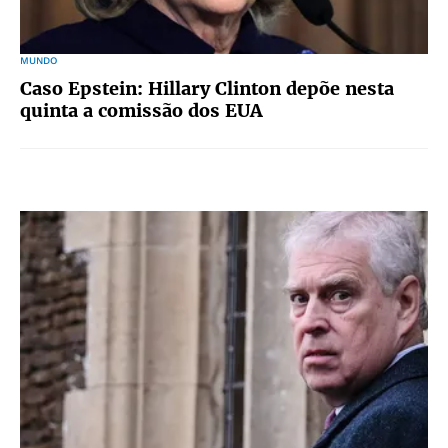
MUNDO
Caso Epstein: Hillary Clinton depõe nesta
quinta a comissão dos EUA