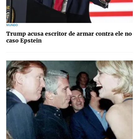
MUNDO
Trump acusa escritor de armar contra ele no
caso Epstein