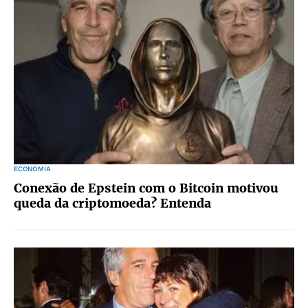
ECONOMIA
Conexão de Epstein com o Bitcoin motivou
queda da criptomoeda? Entenda