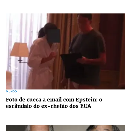
MUNDO
Foto de cueca a email com Epstein: o
escândalo do ex-chefão dos EUA