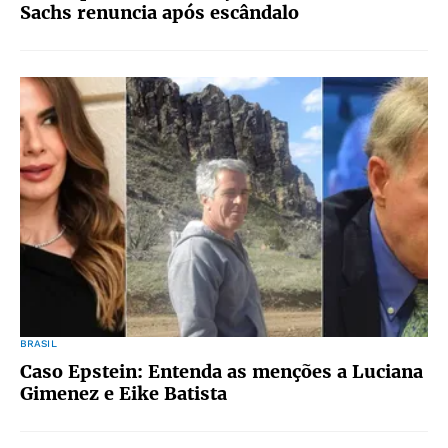
Sachs renuncia após escândalo
BRASIL
Caso Epstein: Entenda as menções a Luciana
Gimenez e Eike Batista