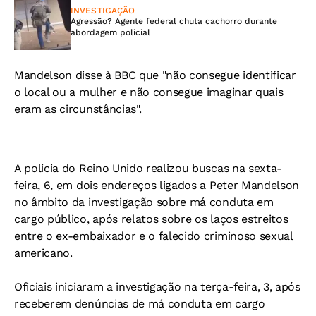
INVESTIGAÇÃO
Agressão? Agente federal chuta cachorro durante
abordagem policial
Mandelson disse à BBC que "não consegue identificar
o local ou a mulher e não consegue imaginar quais
eram as circunstâncias".
A polícia do Reino Unido realizou buscas na sexta-
feira, 6, em dois endereços ligados a Peter Mandelson
no âmbito da investigação sobre má conduta em
cargo público, após relatos sobre os laços estreitos
entre o ex-embaixador e o falecido criminoso sexual
americano.
Oficiais iniciaram a investigação na terça-feira, 3, após
receberem denúncias de má conduta em cargo