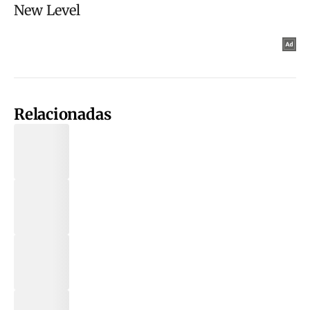
Relacionadas