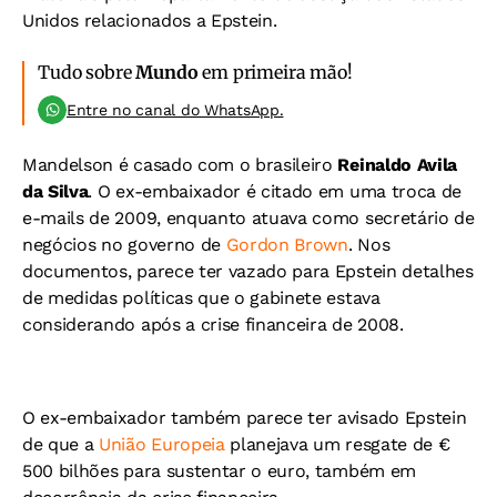
Unidos relacionados a Epstein.
Tudo sobre
Mundo
em primeira mão!
Entre no canal do WhatsApp.
Mandelson é casado com o brasileiro
Reinaldo Avila
da Silva
. O ex-embaixador é citado em uma troca de
e-mails de 2009, enquanto atuava como secretário de
negócios no governo de
Gordon Brown
. Nos
documentos, parece ter vazado para Epstein detalhes
de medidas políticas que o gabinete estava
considerando após a crise financeira de 2008.
O ex-embaixador também parece ter avisado Epstein
de que a
União Europeia
planejava um resgate de €
500 bilhões para sustentar o euro, também em