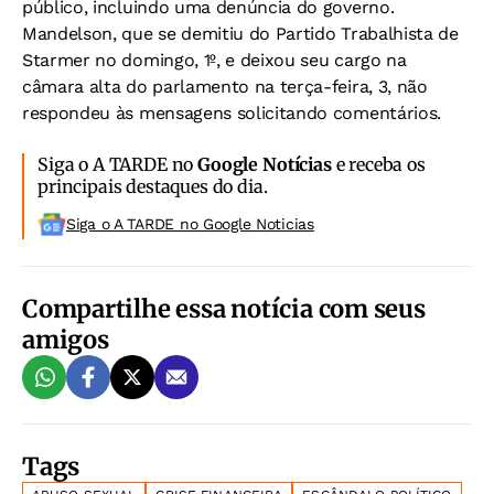
público, incluindo uma denúncia do governo.
Mandelson, que se demitiu do Partido Trabalhista de
Starmer no domingo, 1º, e deixou seu cargo na
câmara alta do parlamento na terça-feira, 3, não
respondeu às mensagens solicitando comentários.
Siga o A TARDE no
Google Notícias
e receba os
principais destaques do dia.
Siga o A TARDE no Google Noticias
Compartilhe essa notícia com seus
amigos
Tags