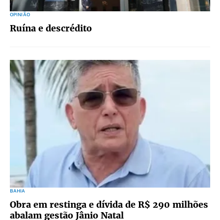
OPINIÃO
Ruína e descrédito
BAHIA
Obra em restinga e dívida de R$ 290 milhões
abalam gestão Jânio Natal