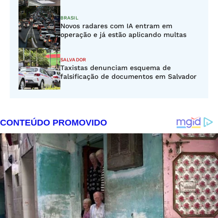
BRASIL
Novos radares com IA entram em
operação e já estão aplicando multas
SALVADOR
Taxistas denunciam esquema de
falsificação de documentos em Salvador