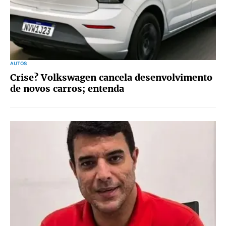
AUTOS
Crise? Volkswagen cancela desenvolvimento
de novos carros; entenda