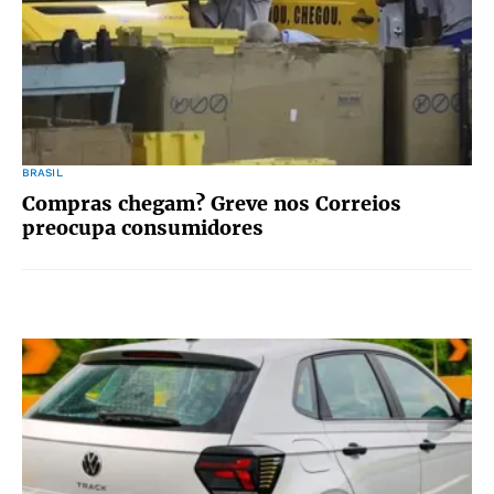
BRASIL
Compras chegam? Greve nos Correios
preocupa consumidores