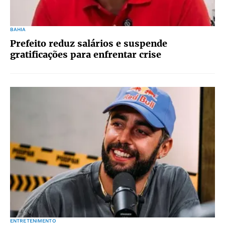
BAHIA
Prefeito reduz salários e suspende
gratificações para enfrentar crise
ENTRETENIMENTO