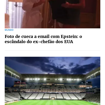
MUNDO
Foto de cueca a email com Epstein: o
escândalo do ex-chefão dos EUA