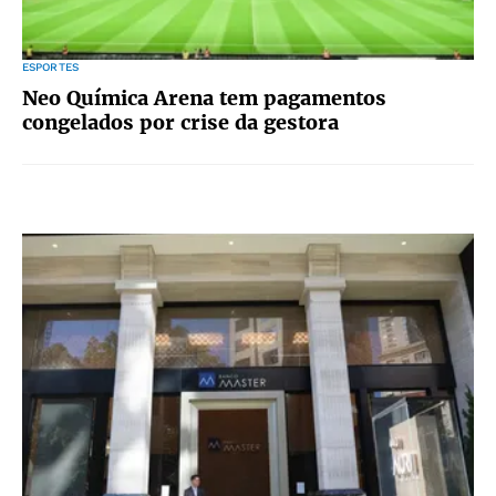
ESPORTES
Neo Química Arena tem pagamentos
congelados por crise da gestora