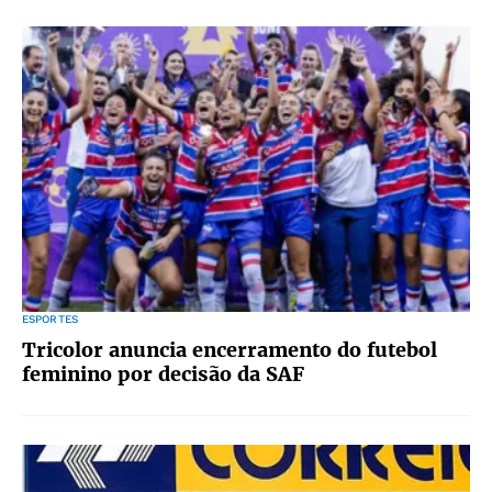
ESPORTES
Tricolor anuncia encerramento do futebol
feminino por decisão da SAF