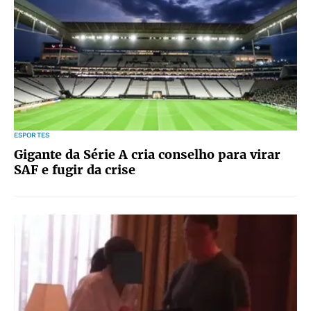
ESPORTES
Gigante da Série A cria conselho para virar
SAF e fugir da crise