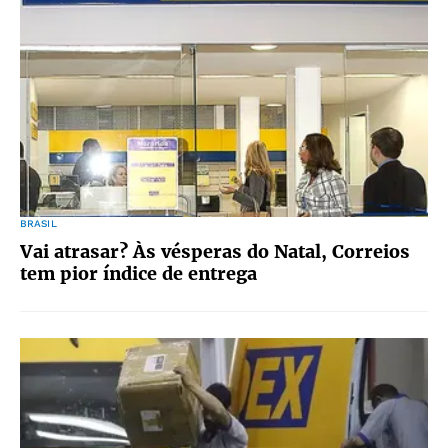
BRASIL
Vai atrasar? Às vésperas do Natal, Correios
tem pior índice de entrega