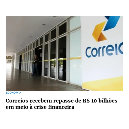
ECONOMIA
Correios recebem repasse de R$ 10 bilhões
em meio à crise financeira