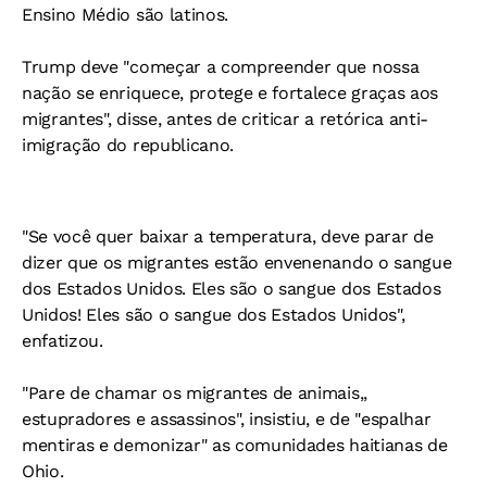
Ensino Médio são latinos.
Trump deve "começar a compreender que nossa
nação se enriquece, protege e fortalece graças aos
migrantes", disse, antes de criticar a retórica anti-
imigração do republicano.
"Se você quer baixar a temperatura, deve parar de
dizer que os migrantes estão envenenando o sangue
dos Estados Unidos. Eles são o sangue dos Estados
Unidos! Eles são o sangue dos Estados Unidos",
enfatizou.
"Pare de chamar os migrantes de animais,,
estupradores e assassinos", insistiu, e de "espalhar
mentiras e demonizar" as comunidades haitianas de
Ohio.