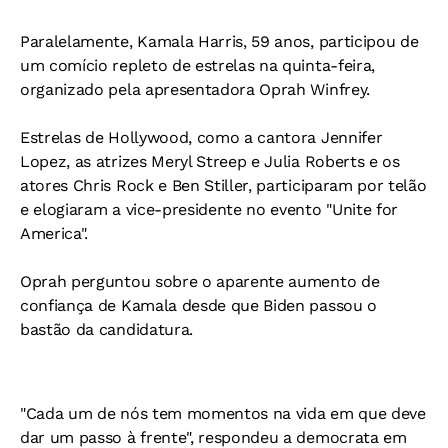
Paralelamente, Kamala Harris, 59 anos, participou de
um comício repleto de estrelas na quinta-feira,
organizado pela apresentadora Oprah Winfrey.
Estrelas de Hollywood, como a cantora Jennifer
Lopez, as atrizes Meryl Streep e Julia Roberts e os
atores Chris Rock e Ben Stiller, participaram por telão
e elogiaram a vice-presidente no evento "Unite for
America".
Oprah perguntou sobre o aparente aumento de
confiança de Kamala desde que Biden passou o
bastão da candidatura.
"Cada um de nós tem momentos na vida em que deve
dar um passo à frente", respondeu a democrata em