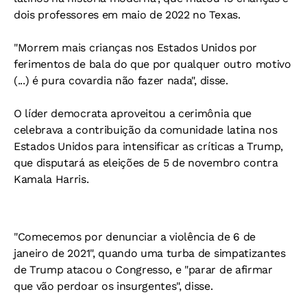
dois professores em maio de 2022 no Texas.
"Morrem mais crianças nos Estados Unidos por
ferimentos de bala do que por qualquer outro motivo
(...) é pura covardia não fazer nada", disse.
O líder democrata aproveitou a cerimônia que
celebrava a contribuição da comunidade latina nos
Estados Unidos para intensificar as críticas a Trump,
que disputará as eleições de 5 de novembro contra
Kamala Harris.
"Comecemos por denunciar a violência de 6 de
janeiro de 2021", quando uma turba de simpatizantes
de Trump atacou o Congresso, e "parar de afirmar
que vão perdoar os insurgentes", disse.