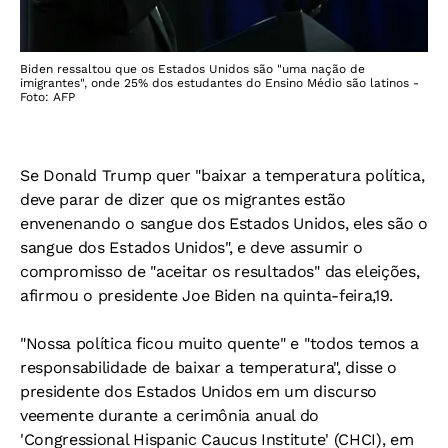
Biden ressaltou que os Estados Unidos são "uma nação de
imigrantes", onde 25% dos estudantes do Ensino Médio são latinos -
Foto: AFP
Se Donald Trump quer "baixar a temperatura política,
deve parar de dizer que os migrantes estão
envenenando o sangue dos Estados Unidos, eles são o
sangue dos Estados Unidos", e deve assumir o
compromisso de "aceitar os resultados" das eleições,
afirmou o presidente Joe Biden na quinta-feira,19.
"Nossa política ficou muito quente" e "todos temos a
responsabilidade de baixar a temperatura", disse o
presidente dos Estados Unidos em um discurso
veemente durante a cerimônia anual do
'Congressional Hispanic Caucus Institute' (CHCI), em