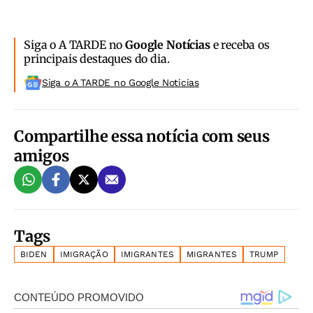
Siga o A TARDE no
Google Notícias
e receba os
principais destaques do dia.
Siga o A TARDE no Google Noticias
Compartilhe essa notícia com seus
amigos
Tags
BIDEN
IMIGRAÇÃO
IMIGRANTES
MIGRANTES
TRUMP