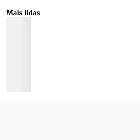
Mais lidas