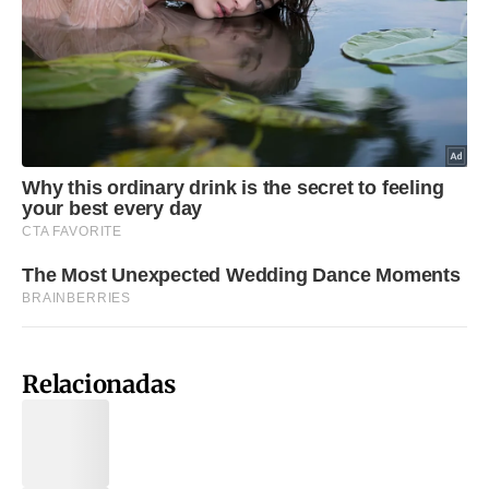
Relacionadas