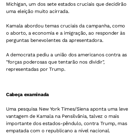
Michigan, um dos sete estados cruciais que decidirão
uma eleição muito acirrada.
Kamala abordou temas cruciais da campanha, como
o aborto, a economia e a imigração, ao responder às
perguntas benevolentes da apresentadora.
A democrata pediu a união dos americanos contra as
"forças poderosas que tentarão nos dividir",
representadas por Trump.
Cabeça examinada
Uma pesquisa New York Times/Siena aponta uma leve
vantagem de Kamala na Pensilvânia, talvez o mais
importante dos estados-pêndulo, contra Trump, mas
empatada com o republicano a nível nacional.