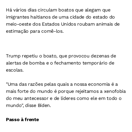
Há vários dias circulam boatos que alegam que
imigrantes haitianos de uma cidade do estado do
meio-oeste dos Estados Unidos roubam animais de
estimação para comê-los.
Trump repetiu o boato, que provocou dezenas de
alertas de bomba e o fechamento temporário de
escolas.
"Uma das razões pelas quais a nossa economia é a
mais forte do mundo é porque rejeitamos a xenofobia
do meu antecessor e de líderes como ele em todo o
mundo", disse Biden.
Passo à frente