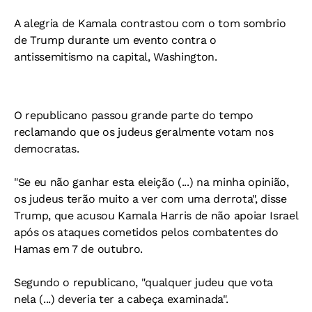
A alegria de Kamala contrastou com o tom sombrio
de Trump durante um evento contra o
antissemitismo na capital, Washington.
O republicano passou grande parte do tempo
reclamando que os judeus geralmente votam nos
democratas.
"Se eu não ganhar esta eleição (...) na minha opinião,
os judeus terão muito a ver com uma derrota", disse
Trump, que acusou Kamala Harris de não apoiar Israel
após os ataques cometidos pelos combatentes do
Hamas em 7 de outubro.
Segundo o republicano, "qualquer judeu que vota
nela (...) deveria ter a cabeça examinada".