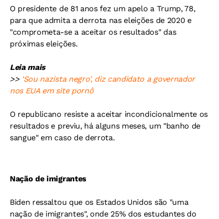
O presidente de 81 anos fez um apelo a Trump, 78,
para que admita a derrota nas eleições de 2020 e
"comprometa-se a aceitar os resultados" das
próximas eleições.
Leia mais
>>
'Sou nazista negro', diz candidato a governador
nos EUA em site pornô
O republicano resiste a aceitar incondicionalmente os
resultados e previu, há alguns meses, um "banho de
sangue" em caso de derrota.
Nação de imigrantes
Biden ressaltou que os Estados Unidos são "uma
nação de imigrantes", onde 25% dos estudantes do