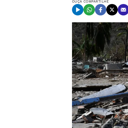
OUÇA
COMPARTILHE