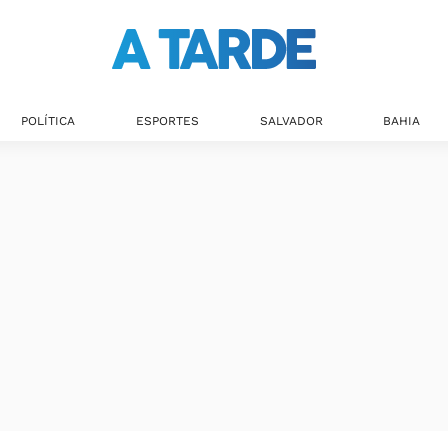
POLÍTICA
ESPORTES
SALVADOR
BAHIA