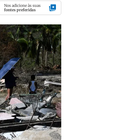
Nos adicione às suas
fontes preferidas