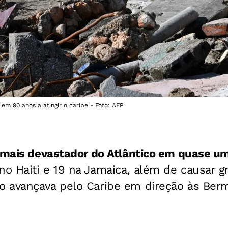
em 90 anos a atingir o caribe - Foto: AFP
mais devastador do Atlântico em quase u
o Haiti e 19 na Jamaica, além de causar g
 avançava pelo Caribe em direção às Berm