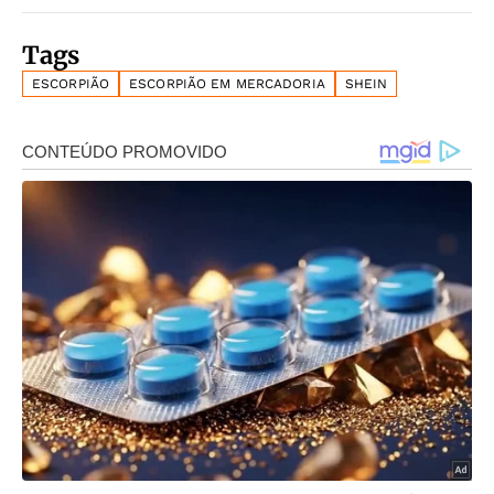
Tags
ESCORPIÃO
ESCORPIÃO EM MERCADORIA
SHEIN