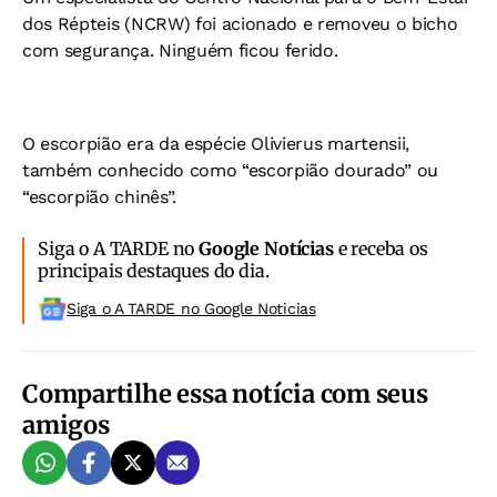
dos Répteis (NCRW) foi acionado e removeu o bicho
com segurança. Ninguém ficou ferido.
O escorpião era da espécie Olivierus martensii,
também conhecido como “escorpião dourado” ou
“escorpião chinês”.
Siga o A TARDE no
Google Notícias
e receba os
principais destaques do dia.
Siga o A TARDE no Google Noticias
Compartilhe essa notícia com seus
amigos