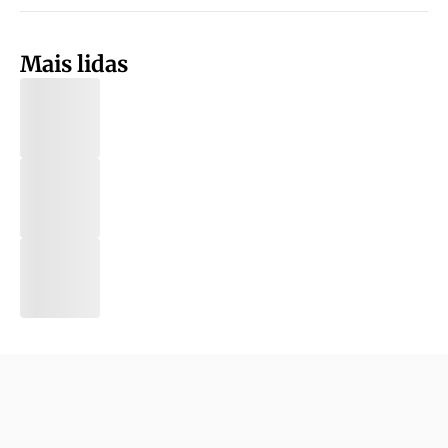
Mais lidas