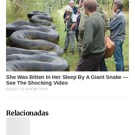
Relacionadas