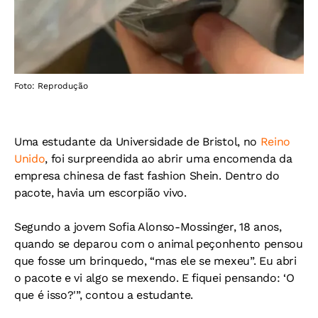
Foto: Reprodução
Uma estudante da Universidade de Bristol, no
Reino
Unido
, foi surpreendida ao abrir uma encomenda da
empresa chinesa de fast fashion Shein. Dentro do
pacote, havia um escorpião vivo.
Segundo a jovem Sofia Alonso-Mossinger, 18 anos,
quando se deparou com o animal peçonhento pensou
que fosse um brinquedo, “mas ele se mexeu”. Eu abri
o pacote e vi algo se mexendo. E fiquei pensando: ‘O
que é isso?'”, contou a estudante.