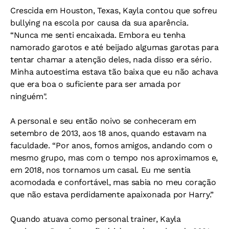
Crescida em Houston, Texas, Kayla contou que sofreu
bullying na escola por causa da sua aparência.
“Nunca me senti encaixada. Embora eu tenha
namorado garotos e até beijado algumas garotas para
tentar chamar a atenção deles, nada disso era sério.
Minha autoestima estava tão baixa que eu não achava
que era boa o suficiente para ser amada por
ninguém".
A personal e seu então noivo se conheceram em
setembro de 2013, aos 18 anos, quando estavam na
faculdade. “Por anos, fomos amigos, andando com o
mesmo grupo, mas com o tempo nos aproximamos e,
em 2018, nos tornamos um casal. Eu me sentia
acomodada e confortável, mas sabia no meu coração
que não estava perdidamente apaixonada por Harry.”
Quando atuava como personal trainer, Kayla