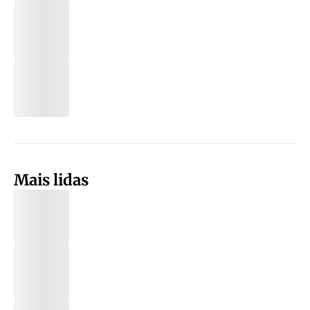
Mais lidas