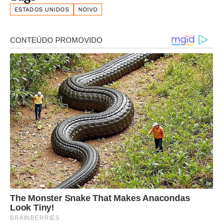
ESTADOS UNIDOS
NOIVO