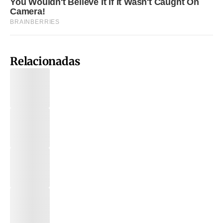
Relacionadas