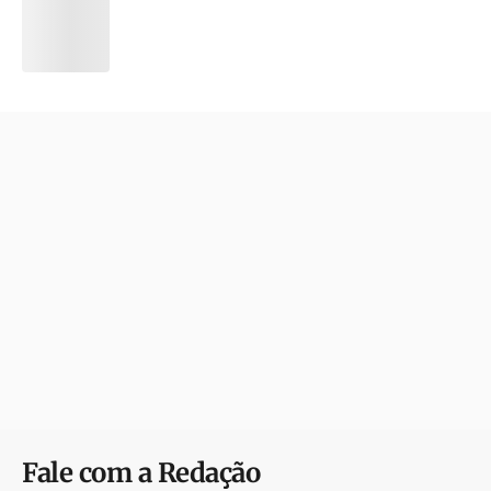
Fale com a Redação