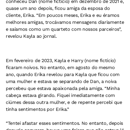
conheceu Dan (nome fictício) em dezembro de 2021 e,
quase um ano depois, ficou amiga da esposa do
cliente, Erika. “Em poucos meses, Erika e eu éramos
melhores amigas, trocávamos mensagens diariamente
e saíamos como um quarteto com nossos parceiros”,
revelou Kayla ao jornal.
Em fevereiro de 2023, Kayla e Harry (nome fictício)
ficaram noivos. No entanto, em agosto do mesmo
ano, quando Erika revelou para Kayla que ficou com
uma mulher e estava se separando de Dan, a noiva
percebeu que estava apaixonada pela amiga. “Minha
cabeça estava girando. Fiquei imediatamente com
ciúmes dessa outra mulher, e de repente percebi que
tinha sentimentos por Erika.”
“Tentei afastar esses sentimentos. No entanto, depois