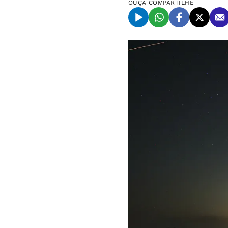
OUÇA
COMPARTILHE