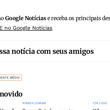
no
Google Notícias
e receba os principais de
E no Google Noticias
ssa notícia com seus amigos
IENTE MÉDIO