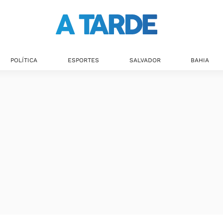
POLÍTICA
ESPORTES
SALVADOR
BAHIA