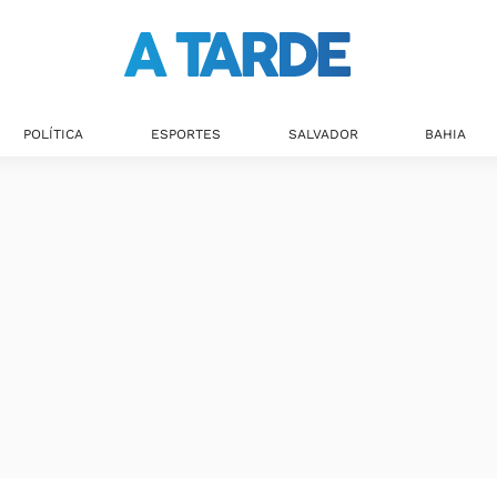
POLÍTICA
ESPORTES
SALVADOR
BAHIA