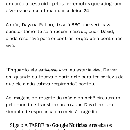
um prédio destruído pelos terremotos que atingiram
a Venezuela na última quarta-feira, 24.
A mãe, Dayana Patino, disse à BBC que verificava
constantemente se o recém-nascido, Juan David,
ainda respirava para encontrar forças para continuar
viva.
“Enquanto ele estivesse vivo, eu estaria viva. De vez
em quando eu tocava o nariz dele para ter certeza de
que ele ainda estava respirando”, contou.
As imagens do resgate da mãe e do bebê circularam
pelo mundo e transformaram Juan David em um
símbolo de esperança em meio à tragédia.
Siga o A TARDE no
Google Notícias
e receba os