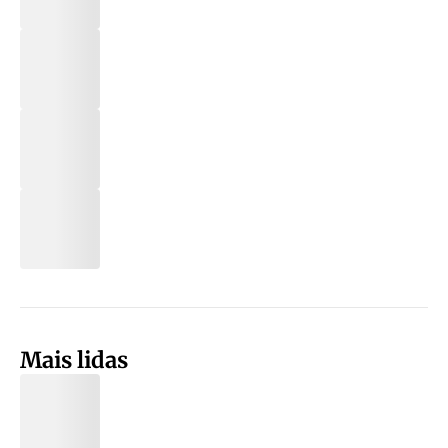
Mais lidas