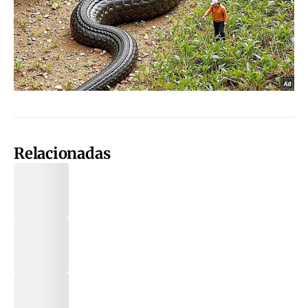
Relacionadas