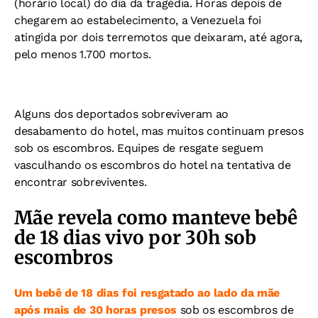
(horário local) do dia da tragédia. Horas depois de
chegarem ao estabelecimento, a Venezuela foi
atingida por dois terremotos que deixaram, até agora,
pelo menos 1.700 mortos.
Alguns dos deportados sobreviveram ao
desabamento do hotel, mas muitos continuam presos
sob os escombros. Equipes de resgate seguem
vasculhando os escombros do hotel na tentativa de
encontrar sobreviventes.
Mãe revela como manteve bebê
de 18 dias vivo por 30h sob
escombros
Um bebê de 18 dias foi resgatado ao lado da mãe
após mais de 30 horas presos
sob os escombros de