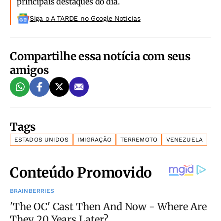
principais destaques do dia.
Siga o A TARDE no Google Noticias
Compartilhe essa notícia com seus
amigos
Tags
ESTADOS UNIDOS
IMIGRAÇÃO
TERREMOTO
VENEZUELA