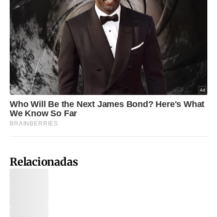
Relacionadas