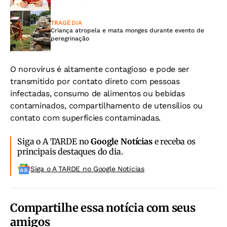
TRAGÉDIA
Criança atropela e mata monges durante evento de
peregrinação
O norovírus é altamente contagioso e pode ser
transmitido por contato direto com pessoas
infectadas, consumo de alimentos ou bebidas
contaminados, compartilhamento de utensílios ou
contato com superfícies contaminadas.
Siga o A TARDE no
Google Notícias
e receba os
principais destaques do dia.
Siga o A TARDE no Google Noticias
Compartilhe essa notícia com seus
amigos