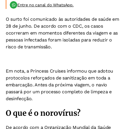
Entre no canal do WhatsApp.
O surto foi comunicado às autoridades de saúde em
28 de junho. De acordo com o CDC, os casos
ocorreram em momentos diferentes da viagem e as
pessoas infectadas foram isoladas para reduzir o
risco de transmissão.
Em nota, a Princess Cruises informou que adotou
protocolos reforçados de sanitização em toda a
embarcação. Antes da próxima viagem, o navio
passará por um processo completo de limpeza e
desinfecção.
O que é o norovírus?
De acordo com a Organização Mundial da Saúde