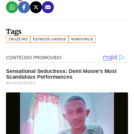
Tags
CRUZEIRO
ESTADOS UNIDOS
NOROVÍRUS