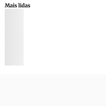
Mais lidas