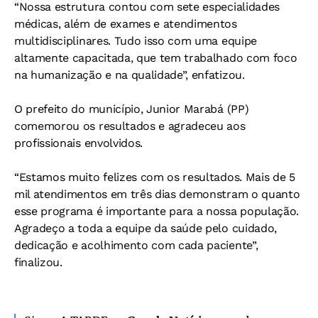
“Nossa estrutura contou com sete especialidades
médicas, além de exames e atendimentos
multidisciplinares. Tudo isso com uma equipe
altamente capacitada, que tem trabalhado com foco
na humanização e na qualidade”, enfatizou.
O prefeito do município, Junior Marabá (PP)
comemorou os resultados e agradeceu aos
profissionais envolvidos.
“Estamos muito felizes com os resultados. Mais de 5
mil atendimentos em três dias demonstram o quanto
esse programa é importante para a nossa população.
Agradeço a toda a equipe da saúde pelo cuidado,
dedicação e acolhimento com cada paciente”,
finalizou.