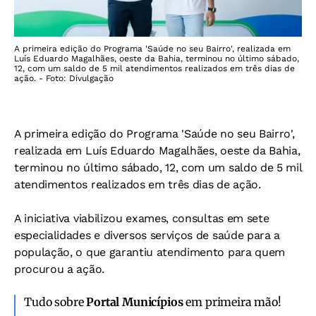
A primeira edição do Programa 'Saúde no seu Bairro', realizada em
Luís Eduardo Magalhães, oeste da Bahia, terminou no último sábado,
12, com um saldo de 5 mil atendimentos realizados em três dias de
ação. - Foto: Divulgação
A primeira edição do Programa 'Saúde no seu Bairro',
realizada em Luís Eduardo Magalhães, oeste da Bahia,
terminou no último sábado, 12, com um saldo de 5 mil
atendimentos realizados em três dias de ação.
A iniciativa viabilizou exames, consultas em sete
especialidades e diversos serviços de saúde para a
população, o que garantiu atendimento para quem
procurou a ação.
Tudo sobre
Portal Municípios
em primeira mão!