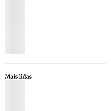
Mais lidas