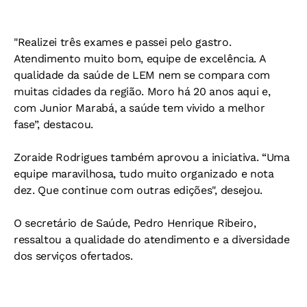
"Realizei três exames e passei pelo gastro.
Atendimento muito bom, equipe de excelência. A
qualidade da saúde de LEM nem se compara com
muitas cidades da região. Moro há 20 anos aqui e,
com Junior Marabá, a saúde tem vivido a melhor
fase”, destacou.
Zoraide Rodrigues também aprovou a iniciativa. “Uma
equipe maravilhosa, tudo muito organizado e nota
dez. Que continue com outras edições", desejou.
O secretário de Saúde, Pedro Henrique Ribeiro,
ressaltou a qualidade do atendimento e a diversidade
dos serviços ofertados.