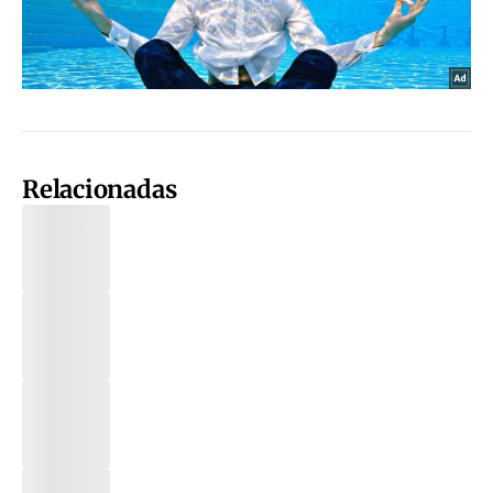
Relacionadas