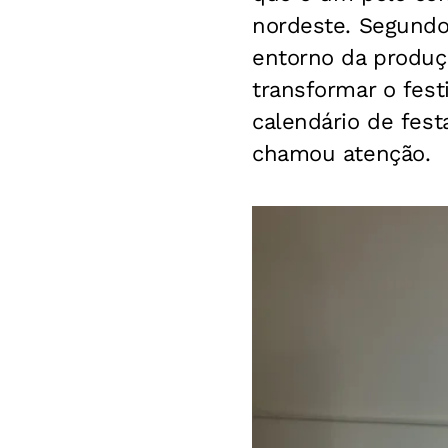
nordeste. Segundo 
entorno da produç
transformar o fest
calendário de festa
chamou atenção.