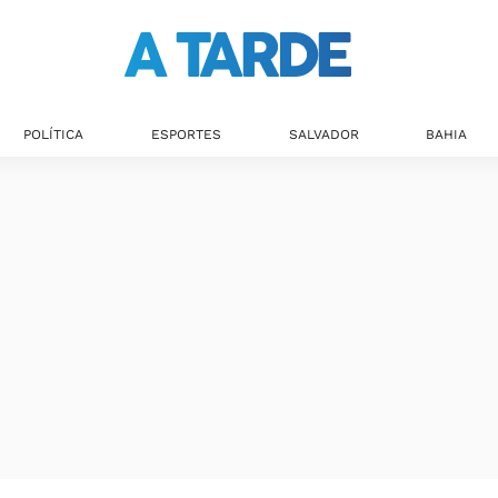
POLÍTICA
ESPORTES
SALVADOR
BAHIA