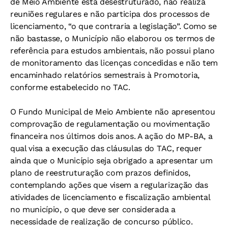
de Meio Ambiente está desestruturado, não realiza
reuniões regulares e não participa dos processos de
licenciamento, “o que contraria a legislação”. Como se
não bastasse, o Município não elaborou os termos de
referência para estudos ambientais, não possui plano
de monitoramento das licenças concedidas e não tem
encaminhado relatórios semestrais à Promotoria,
conforme estabelecido no TAC.
O Fundo Municipal de Meio Ambiente não apresentou
comprovação de regulamentação ou movimentação
financeira nos últimos dois anos. A
ação do MP-BA, a
qual visa a execução das cláusulas do TAC, requer
ainda que o Município seja obrigado a apresentar um
plano de reestruturação com prazos definidos,
contemplando ações que visem a regularização das
atividades de licenciamento e fiscalização ambiental
no município, o que deve ser considerada a
necessidade de realização de concurso público.