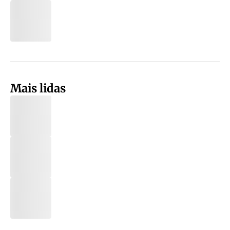
Mais lidas