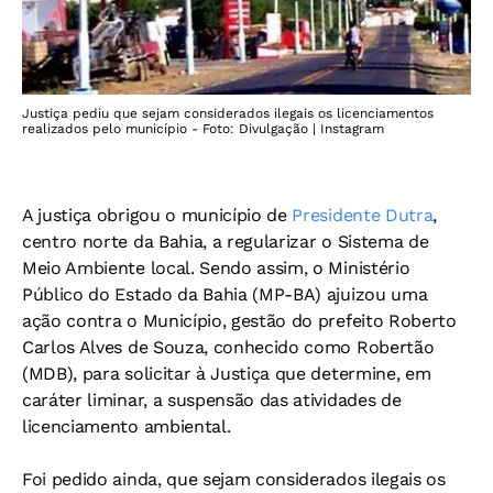
Justiça pediu que sejam considerados ilegais os licenciamentos
realizados pelo município - Foto: Divulgação | Instagram
A justiça obrigou o município de
Presidente Dutra
,
centro norte da Bahia, a regularizar o Sistema de
Meio Ambiente local. Sendo assim, o Ministério
Público do Estado da Bahia (MP-BA) ajuizou uma
ação contra o Município, gestão do prefeito Roberto
Carlos Alves de Souza, conhecido como Robertão
(MDB),
para solicitar à Justiça que determine, em
caráter liminar, a suspensão das atividades de
licenciamento ambiental.
Foi pedido ainda, que sejam considerados ilegais os