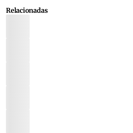
Relacionadas