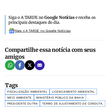
Siga o A TARDE no
Google Notícias
e receba os
principais destaques do dia.
Siga o A TARDE no Google Noticias
Compartilhe essa notícia com seus
amigos
Tags
FISCALIZAÇÃO AMBIENTAL
LICENCIAMENTO AMBIENTAL
MEIO AMBIENTE
MINISTÉRIO PÚBLICO DA BAHIA
PRESIDENTE DUTRA
TERMO DE AJUSTAMENTO DE CONDUTA.