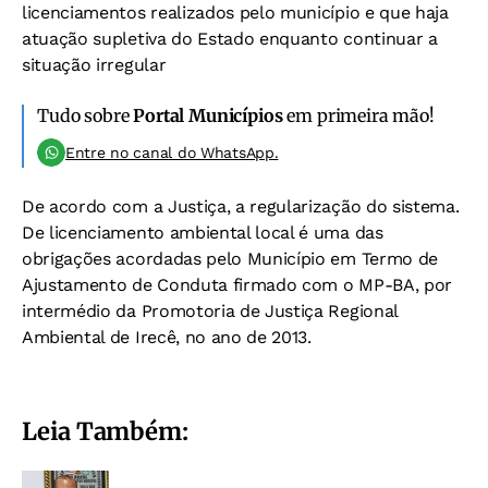
licenciamentos realizados pelo município e que haja
atuação supletiva do Estado enquanto continuar a
situação irregular
Tudo sobre
Portal Municípios
em primeira mão!
Entre no canal do WhatsApp.
De acordo com a Justiça, a regularização do sistema.
De licenciamento ambiental local é uma das
obrigações acordadas pelo Município em Termo de
Ajustamento de Conduta firmado com o MP-BA, por
intermédio da Promotoria de Justiça Regional
Ambiental de Irecê, no ano de 2013.
Leia Também: