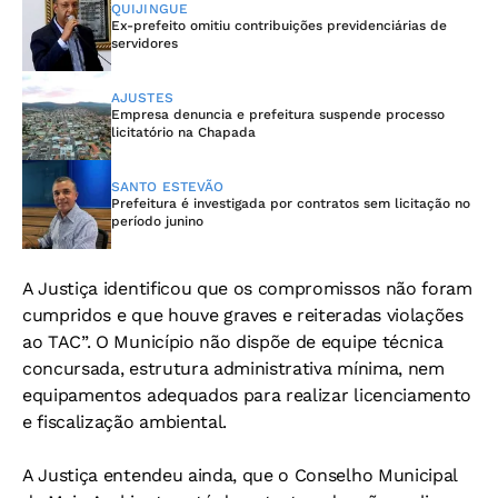
QUIJINGUE
Ex-prefeito omitiu contribuições previdenciárias de
servidores
AJUSTES
Empresa denuncia e prefeitura suspende processo
licitatório na Chapada
SANTO ESTEVÃO
Prefeitura é investigada por contratos sem licitação no
período junino
A Justiça identificou que os compromissos não foram
cumpridos e que houve graves e reiteradas violações
ao TAC”. O Município não dispõe de equipe técnica
concursada, estrutura administrativa mínima, nem
equipamentos adequados para realizar licenciamento
e fiscalização ambiental.
A Justiça entendeu ainda, que o Conselho Municipal