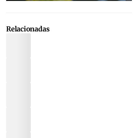
Relacionadas