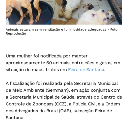
Animais estavam sem ventilação e luminosidade adequadas - Foto:
Reprodução
Uma mulher foi notificada por manter
aproximadamente 60 animais, entre cães e gatos, em
situação de maus-tratos em
Feira de Santana
.
A fiscalização foi realizada pela Secretaria Municipal
de Meio Ambiente (Semmam), em ação conjunta com
a Secretaria Municipal de Saúde, através do Centro de
Controle de Zoonoses (CCZ), a Polícia Civil e a Ordem
dos Advogados do Brasil (OAB), subseção Feira de
Santana.