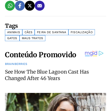
Tags
ANIMAIS
CÃES
FEIRA DE SANTANA
FISCALIZAÇÃO
GATOS
MAUS TRATOS