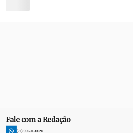
Fale com a Redação
(71) 99601-0020