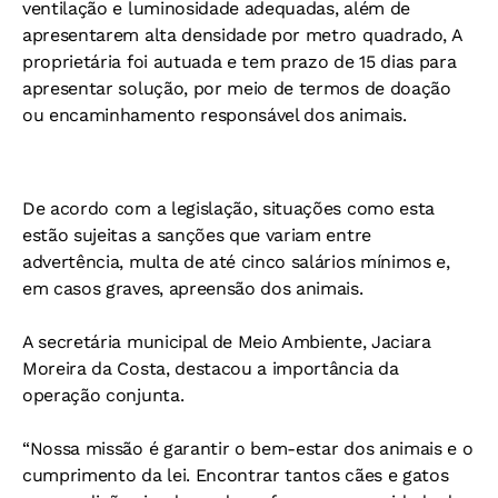
ventilação e luminosidade adequadas, além de
apresentarem alta densidade por metro quadrado, A
proprietária foi autuada e tem prazo de 15 dias para
apresentar solução, por meio de termos de doação
ou encaminhamento responsável dos animais.
De acordo com a legislação, situações como esta
estão sujeitas a sanções que variam entre
advertência, multa de até cinco salários mínimos e,
em casos graves, apreensão dos animais.
A secretária municipal de Meio Ambiente, Jaciara
Moreira da Costa, destacou a importância da
operação conjunta.
“Nossa missão é garantir o bem-estar dos animais e o
cumprimento da lei. Encontrar tantos cães e gatos