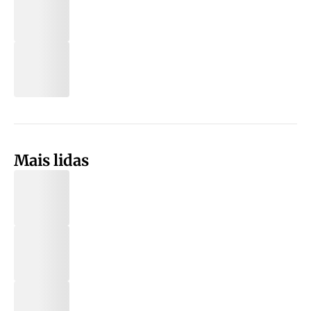
Mais lidas