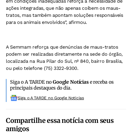
em condições inadequadas reforça a necessidade de
ações integradas, que não apenas coíbem os maus-
tratos, mas também apontam soluções responsáveis
para os animais envolvidos”, afirmou.
A Semmam reforça que denúncias de maus-tratos
podem ser realizadas diretamente na sede do órgão,
localizada na Rua Pilar do Sul, nº 840, bairro Brasília,
ou pelo telefone (75) 3322-9300.
Siga o A TARDE no
Google Notícias
e receba os
principais destaques do dia.
Siga o A TARDE no Google Noticias
Compartilhe essa notícia com seus
amigos