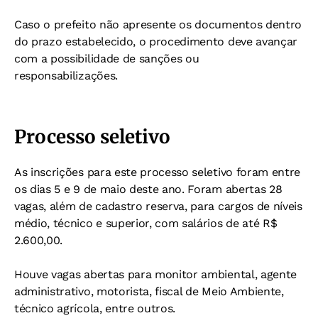
Caso o prefeito não apresente os documentos dentro
do prazo estabelecido, o procedimento deve avançar
com a possibilidade de sanções ou
responsabilizações.
Processo seletivo
As inscrições para este processo seletivo foram entre
os dias 5 e 9 de maio deste ano.
Foram abertas 28
vagas, além de cadastro reserva, para cargos de níveis
médio, técnico e superior, com salários de até R$
2.600,00.
Houve vagas abertas para monitor ambiental, agente
administrativo, motorista, fiscal de Meio Ambiente,
técnico agrícola, entre outros.