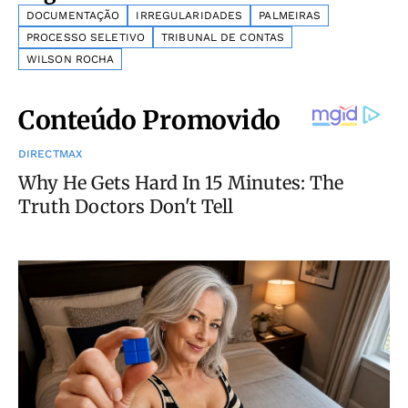
DOCUMENTAÇÃO
IRREGULARIDADES
PALMEIRAS
PROCESSO SELETIVO
TRIBUNAL DE CONTAS
WILSON ROCHA