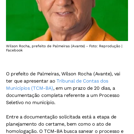
Wilson Rocha, prefeito de Palmeiras (Avante) - Foto: Reprodução |
Facebook
O prefeito de Palmeiras, Wilson Rocha (Avante), vai
ter que apresentar ao
Tribunal de Contas dos
Municípios (TCM-BA)
,
em um prazo de 20 dias, a
documentação completa referente a um Processo
Seletivo no município.
Entre a documentação solicitada está a
etapa de
planejamento do certame, bem como o
ato de
homologação. O
TCM-BA busca sanear o processo e