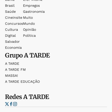
Brasil
Empregos
Saúde
Gastronomia
Cineinsite
Muito
Concursos
Mundo
Cultura
Opinião
Digital
Política
Salvador
Economia
Grupo
A TARDE
A TARDE
A TARDE FM
MASSA!
A TARDE EDUCAÇÃO
Redes
A TARDE