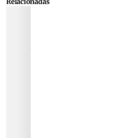
Relacionadas