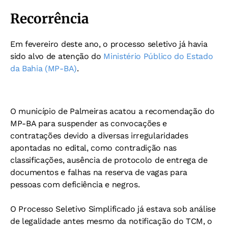
Recorrência
Em fevereiro deste ano, o processo seletivo já havia
sido alvo de atenção do
Ministério Público do Estado
da Bahia (MP-BA)
.
O município de Palmeiras acatou a recomendação do
MP-BA para suspender as convocações e
contratações devido a diversas irregularidades
apontadas no edital, como contradição nas
classificações, ausência de protocolo de entrega de
documentos e falhas na reserva de vagas para
pessoas com deficiência e negros.
O Processo Seletivo Simplificado já estava sob análise
de legalidade antes mesmo da notificação do TCM, o