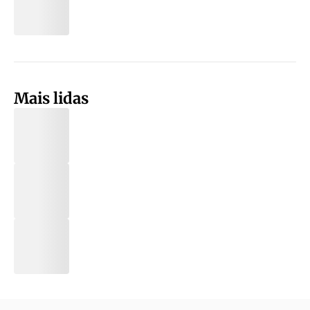
Mais lidas