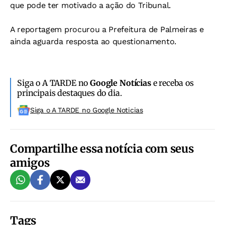
que pode ter motivado a ação do Tribunal.
A reportagem procurou a Prefeitura de Palmeiras e
ainda aguarda resposta ao questionamento.
Siga o A TARDE no
Google Notícias
e receba os
principais destaques do dia.
Siga o A TARDE no Google Noticias
Compartilhe essa notícia com seus
amigos
Tags