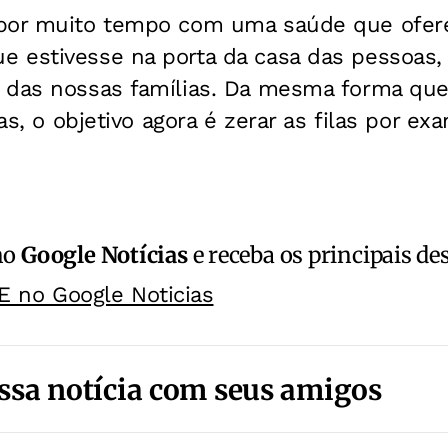
por muito tempo com uma saúde que ofere
 estivesse na porta da casa das pessoas, 
 das nossas famílias. Da mesma forma que
vas, o objetivo agora é zerar as filas por ex
no
Google Notícias
e receba os principais de
E no Google Noticias
ssa notícia com seus amigos