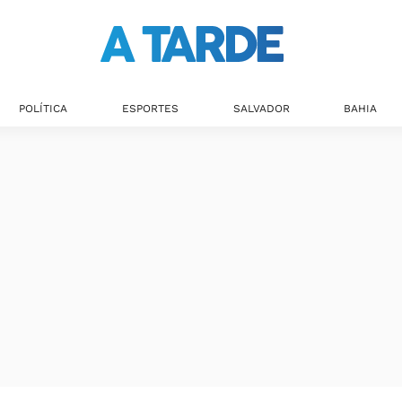
POLÍTICA
ESPORTES
SALVADOR
BAHIA