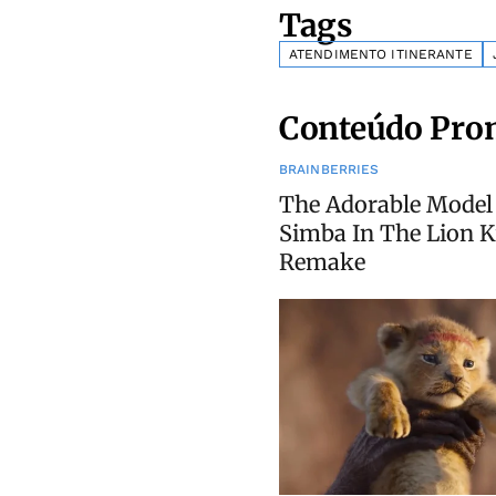
Tags
ATENDIMENTO ITINERANTE