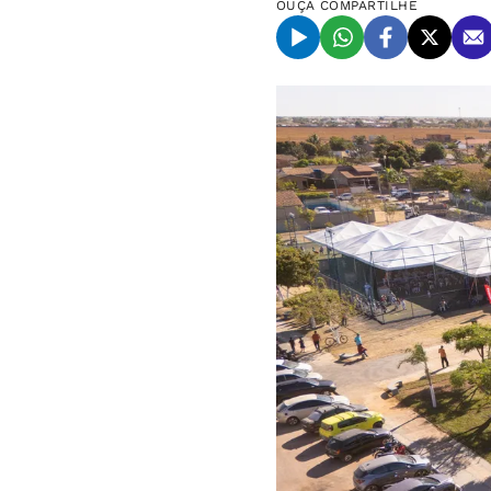
OUÇA
COMPARTILHE