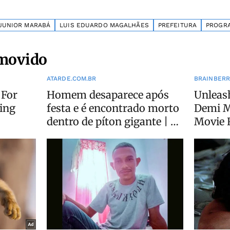
JUNIOR MARABÁ
LUIS EDUARDO MAGALHÃES
PREFEITURA
PROGR