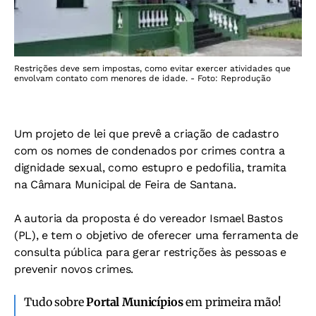
Restrições deve sem impostas, como evitar exercer atividades que
envolvam contato com menores de idade. - Foto: Reprodução
Um projeto de lei que prevê a criação de cadastro
com os nomes de condenados por crimes contra a
dignidade sexual, como estupro e pedofilia, tramita
na Câmara Municipal de Feira de Santana.
A autoria da proposta é do vereador Ismael Bastos
(PL), e tem o objetivo de oferecer uma ferramenta de
consulta pública para gerar restrições às pessoas e
prevenir novos crimes.
Tudo sobre
Portal Municípios
em primeira mão!