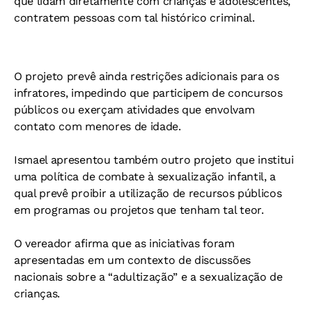
que lidam diretamente com crianças e adolescentes,
contratem pessoas com tal histórico criminal.
O projeto prevê ainda restrições adicionais para os
infratores, impedindo que participem de concursos
públicos ou exerçam atividades que envolvam
contato com menores de idade.
Ismael apresentou também outro projeto que institui
uma política de combate à sexualização infantil, a
qual prevê proibir a utilização de recursos públicos
em programas ou projetos que tenham tal teor.
O vereador afirma que as iniciativas foram
apresentadas em um contexto de discussões
nacionais sobre a “adultização” e a sexualização de
crianças.