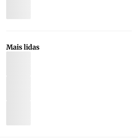
Mais lidas