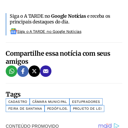
Siga o A TARDE no
Google Notícias
e receba os
principais destaques do dia.
Siga o A TARDE no Google Noticias
Compartilhe essa notícia com seus
amigos
Tags
CADASTRO
CÂMARA MUNICIPAL
ESTUPRADORES
FEIRA DE SANTANA
PEDÓFILOS.
PROJETO DE LEI