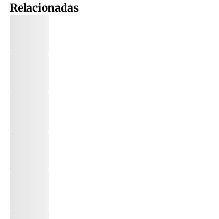
Relacionadas