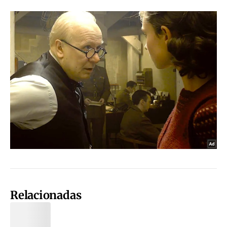
Relacionadas