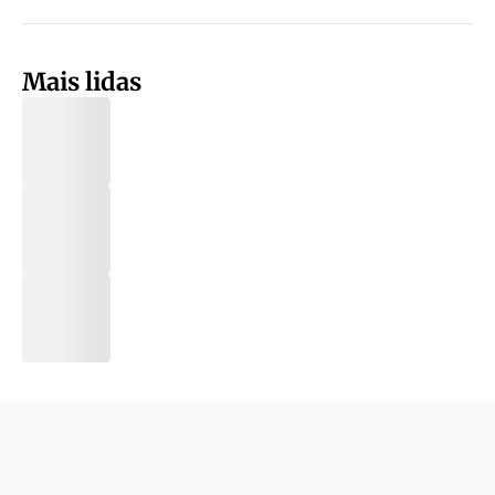
Mais lidas