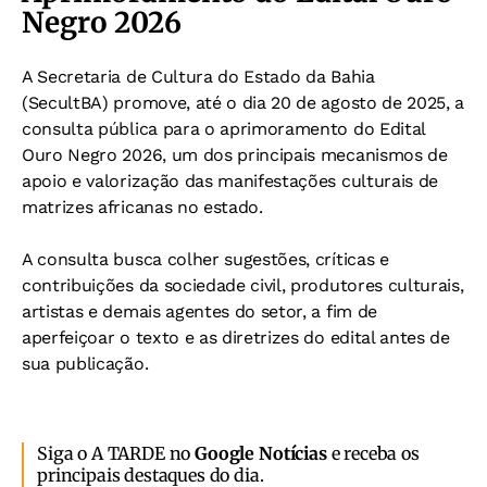
Negro 2026
A Secretaria de Cultura do Estado da Bahia
(SecultBA) promove, até o dia 20 de agosto de 2025, a
consulta pública para o aprimoramento do Edital
Ouro Negro 2026, um dos principais mecanismos de
apoio e valorização das manifestações culturais de
matrizes africanas no estado.
A consulta busca colher sugestões, críticas e
contribuições da sociedade civil, produtores culturais,
artistas e demais agentes do setor, a fim de
aperfeiçoar o texto e as diretrizes do edital antes de
sua publicação.
Siga o A TARDE no
Google Notícias
e receba os
principais destaques do dia.