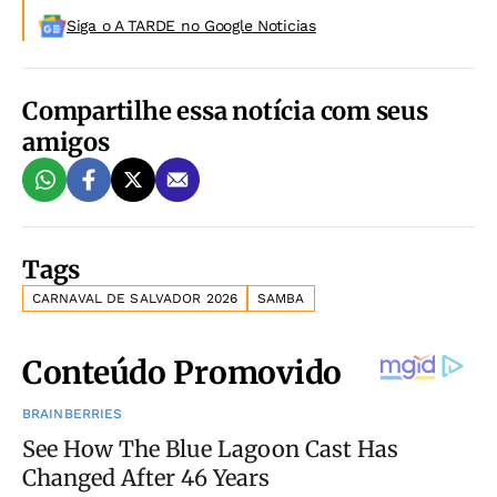
Siga o A TARDE no Google Noticias
Compartilhe essa notícia com seus
amigos
Tags
CARNAVAL DE SALVADOR 2026
SAMBA