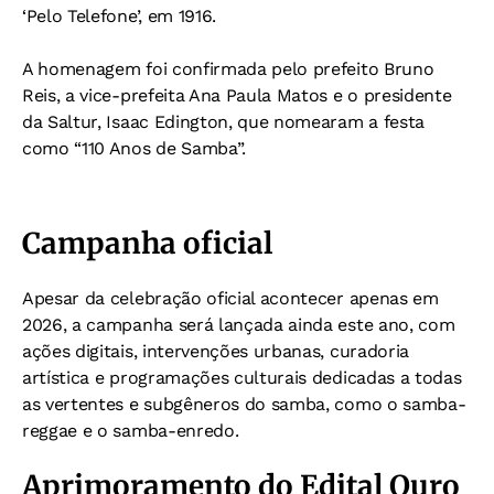
‘Pelo Telefone’, em 1916.
A homenagem foi confirmada pelo prefeito Bruno
Reis, a vice-prefeita Ana Paula Matos e o presidente
da Saltur, Isaac Edington, que nomearam a festa
como “110 Anos de Samba”.
Campanha oficial
Apesar da celebração oficial acontecer apenas em
2026, a campanha será lançada ainda este ano, com
ações digitais, intervenções urbanas, curadoria
artística e programações culturais dedicadas a todas
as vertentes e subgêneros do samba, como o samba-
reggae e o samba-enredo.
Aprimoramento do Edital Ouro