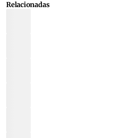
Relacionadas