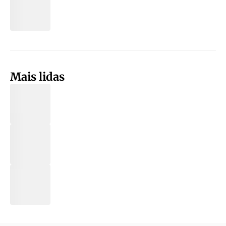
Mais lidas