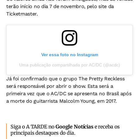
terão início no dia 7 de novembro, pelo site da
Ticketmaster.
Ver essa foto no Instagram
Uma publicação compartilhada por AC/DC (@acdc)
Já foi confirmado que o grupo The Pretty Reckless
será responsável por abrir o show. Esta será a
primeira vez que o AC/DC se apresenta no Brasil após
a morte do guitarrista Malcolm Young, em 2017.
Siga o A TARDE no
Google Notícias
e receba os
principais destaques do dia.