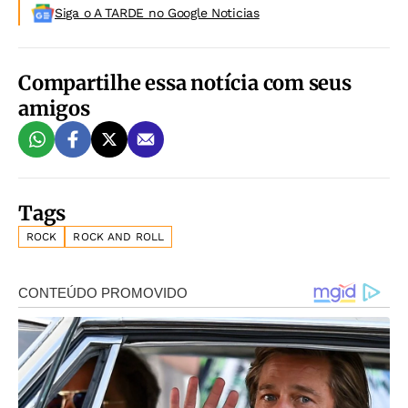
Siga o A TARDE no Google Noticias
Compartilhe essa notícia com seus
amigos
Tags
ROCK
ROCK AND ROLL