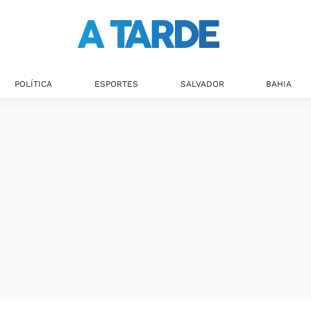
POLÍTICA
ESPORTES
SALVADOR
BAHIA