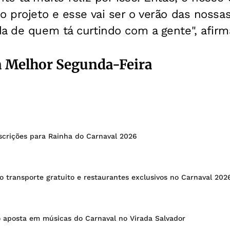
o projeto e esse vai ser o verão das nossas
a de quem tá curtindo com a gente", afirma
a Melhor Segunda-Feira
scrições para Rainha do Carnaval 2026
 transporte gratuito e restaurantes exclusivos no Carnaval 202
o aposta em músicas do Carnaval no Virada Salvador