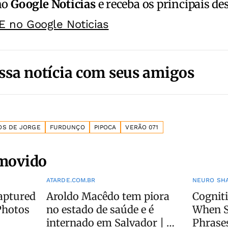
no
Google Notícias
e receba os principais de
E no Google Noticias
ssa notícia com seus amigos
OS DE JORGE
FURDUNÇO
PIPOCA
VERÃO 071