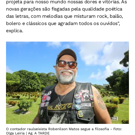
projeta para nosso mundo nossas dores e vitórias. As
novas gerações são fisgadas pela qualidade poética
das letras, com melodias que misturam rock, baião,
bolero e clássicos que agradam todos os ouvidos",
explica.
O contador raulseixista Robenilson Matos segue a filosofia - Foto:
Olga Leiria | Ag. A TARDE