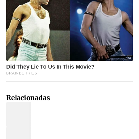
Relacionadas