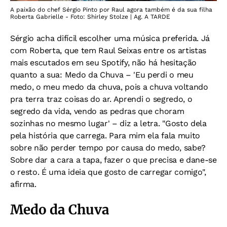
A paixão do chef Sérgio Pinto por Raul agora também é da sua filha
Roberta Gabrielle - Foto: Shirley Stolze | Ag. A TARDE
Sérgio acha difícil escolher uma música preferida. Já
com Roberta, que tem Raul Seixas entre os artistas
mais escutados em seu Spotify, não há hesitação
quanto a sua: Medo da Chuva – 'Eu perdi o meu
medo, o meu medo da chuva, pois a chuva voltando
pra terra traz coisas do ar. Aprendi o segredo, o
segredo da vida, vendo as pedras que choram
sozinhas no mesmo lugar' – diz a letra. "Gosto dela
pela história que carrega. Para mim ela fala muito
sobre não perder tempo por causa do medo, sabe?
Sobre dar a cara a tapa, fazer o que precisa e dane-se
o resto. É uma ideia que gosto de carregar comigo",
afirma.
Medo da Chuva