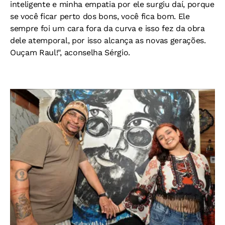
inteligente e minha empatia por ele surgiu daí, porque
se você ficar perto dos bons, você fica bom. Ele
sempre foi um cara fora da curva e isso fez da obra
dele atemporal, por isso alcança as novas gerações.
Ouçam Raul!", aconselha Sérgio.