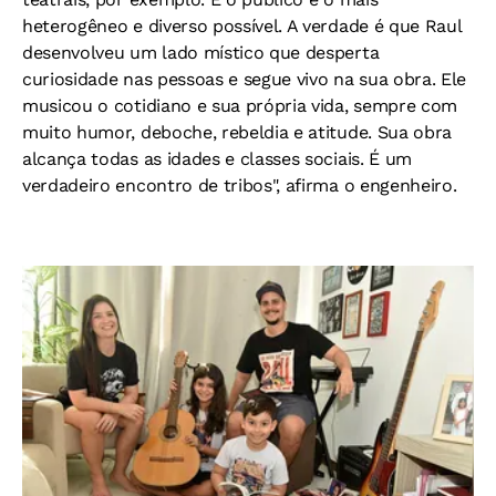
heterogêneo e diverso possível. A verdade é que Raul
desenvolveu um lado místico que desperta
curiosidade nas pessoas e segue vivo na sua obra. Ele
musicou o cotidiano e sua própria vida, sempre com
muito humor, deboche, rebeldia e atitude. Sua obra
alcança todas as idades e classes sociais. É um
verdadeiro encontro de tribos", afirma o engenheiro.