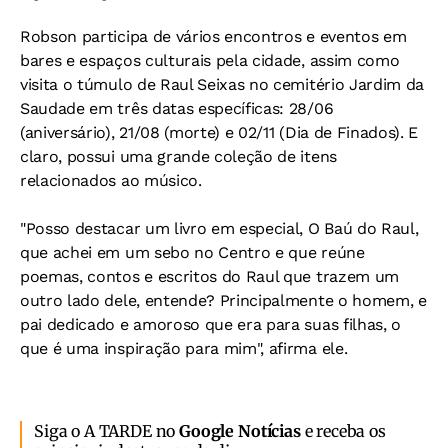
Robson participa de vários encontros e eventos em
bares e espaços culturais pela cidade, assim como
visita o túmulo de Raul Seixas no cemitério Jardim da
Saudade em três datas específicas: 28/06
(aniversário), 21/08 (morte) e 02/11 (Dia de Finados). E
claro, possui uma grande coleção de itens
relacionados ao músico.
"Posso destacar um livro em especial, O Baú do Raul,
que achei em um sebo no Centro e que reúne
poemas, contos e escritos do Raul que trazem um
outro lado dele, entende? Principalmente o homem, e
pai dedicado e amoroso que era para suas filhas, o
que é uma inspiração para mim", afirma ele.
Siga o A TARDE no
Google Notícias
e receba os