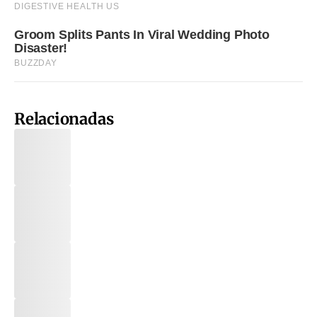
Relacionadas