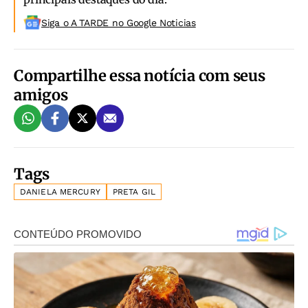
Siga o A TARDE no Google Noticias
Compartilhe essa notícia com seus
amigos
Tags
DANIELA MERCURY
PRETA GIL