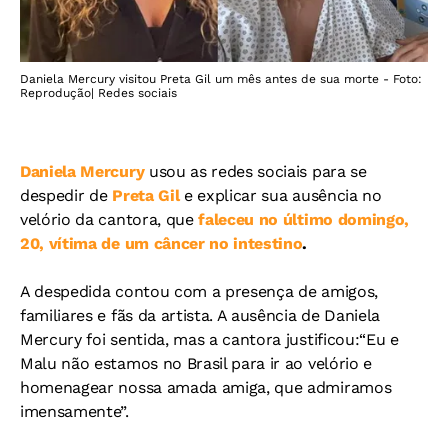
Daniela Mercury visitou Preta Gil um mês antes de sua morte - Foto:
Reprodução| Redes sociais
Daniela Mercury
usou as redes sociais para se
despedir de
Preta Gil
e explicar sua ausência no
velório da cantora, que
faleceu no último domingo,
20, vítima de um câncer no intestino
.
A despedida contou com a presença de amigos,
familiares e fãs da artista. A ausência de Daniela
Mercury foi sentida, mas a cantora justificou:“Eu e
Malu não estamos no Brasil para ir ao velório e
homenagear nossa amada amiga, que admiramos
imensamente”.