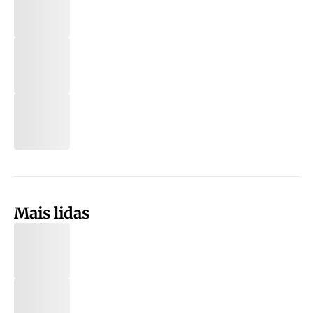
Mais lidas