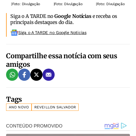
|
Foto: Divulgação
|
Foto: Divulgação
|
Foto: Divulgação
Siga o A TARDE no
Google Notícias
e receba os
principais destaques do dia.
Siga o A TARDE no Google Noticias
Compartilhe essa notícia com seus
amigos
Tags
ANO NOVO
REVEILLON SALVADOR