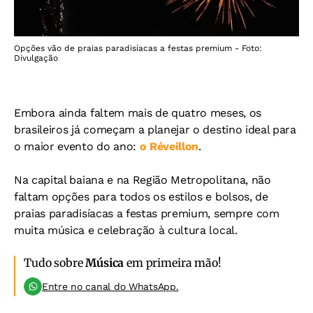
Opções vão de praias paradisíacas a festas premium - Foto:
Divulgação
Embora ainda faltem mais de quatro meses, os
brasileiros já começam a planejar o destino ideal para
o maior evento do ano:
o Réveillon
.
Na capital baiana e na Região Metropolitana, não
faltam opções para todos os estilos e bolsos, de
praias paradisíacas a festas premium, sempre com
muita música e celebração à cultura local.
Tudo sobre
Música
em primeira mão!
Entre no canal do WhatsApp.