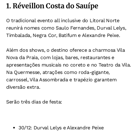
1. Réveillon Costa do Sauípe
O tradicional evento all inclusive do Litoral Norte
reunirá nomes como Saulo Fernandes, Durval Lelys,
Timbalada, Negra Cor, Batifum e Alexandre Peixe.
Além dos shows, o destino oferece a charmosa Vila
Nova da Praia, com lojas, bares, restaurantes e
apresentações musicais no coreto e no Teatro da Vila.
Na Quermesse, atrações como roda-gigante,
carrossel, Vila Assombrada e trapézio garantem
diversão extra.
Serão três dias de festa:
30/12: Durval Lelys e Alexandre Peixe