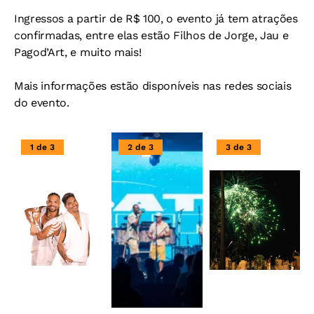
Ingressos a partir de R$ 100, o evento já tem atrações
confirmadas, entre elas estão Filhos de Jorge, Jau e
Pagod’Art, e muito mais!
Mais informações estão disponíveis nas redes sociais
do evento.
1 de 3
2 de 3
3 de 3