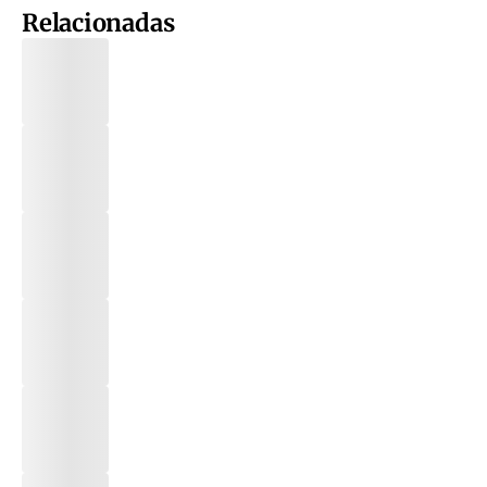
Relacionadas