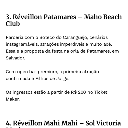
3. Réveillon Patamares – Maho Beach
Club
Parceria com o Boteco do Caranguejo, cenários
instagramáveis, atrações imperdíveis e muito axé.
Essa é a proposta da festa na orla de Patamares, em
Salvador.
Com open bar premium, a primeira atração
confirmada é Filhos de Jorge.
Os ingressos estão a partir de R$ 200 no Ticket
Maker.
4. Réveillon Mahi Mahi – Sol Victoria