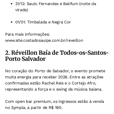
31/12: Saulo Fernandes e Batifum (noite da
virada)
01/01: Timbalada e Negra Cor
Para mais informações:
www.site.costadosauipe.com.br/reveillon
2. Réveillon Baía de Todos-os-Santos-
Porto Salvador
No coração do Porto de Salvador, o evento promete
muita energia para receber 2026. Entre as atrações
confirmadas estão Rachel Reis e o Cortejo Afro,
representando a força e o swing da música baiana.
Com open bar premium, os ingressos estão à venda
no Sympla, a partir de R$ 190.