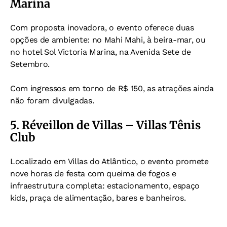
Marina
Com proposta inovadora, o evento oferece duas
opções de ambiente: no Mahi Mahi, à beira-mar, ou
no hotel Sol Victoria Marina, na Avenida Sete de
Setembro.
Com ingressos em torno de R$ 150, as atrações ainda
não foram divulgadas.
5. Réveillon de Villas – Villas Tênis
Club
Localizado em Villas do Atlântico, o evento promete
nove horas de festa com queima de fogos e
infraestrutura completa: estacionamento, espaço
kids, praça de alimentação, bares e banheiros.