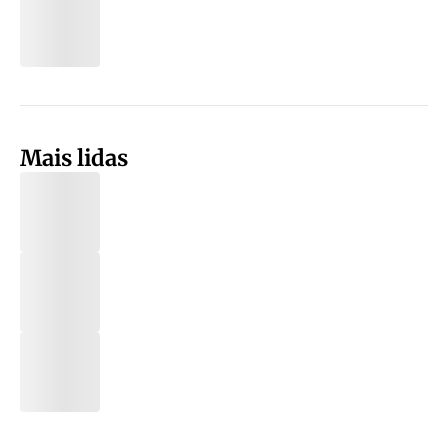
Mais lidas