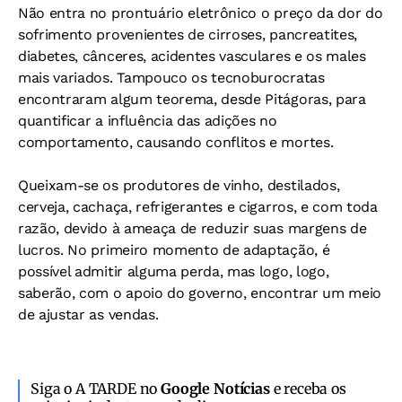
Não entra no prontuário eletrônico o preço da dor do
sofrimento provenientes de cirroses, pancreatites,
diabetes, cânceres, acidentes vasculares e os males
mais variados. Tampouco os tecnoburocratas
encontraram algum teorema, desde Pitágoras, para
quantificar a influência das adições no
comportamento, causando conflitos e mortes.
Queixam-se os produtores de vinho, destilados,
cerveja, cachaça, refrigerantes e cigarros, e com toda
razão, devido à ameaça de reduzir suas margens de
lucros. No primeiro momento de adaptação, é
possível admitir alguma perda, mas logo, logo,
saberão, com o apoio do governo, encontrar um meio
de ajustar as vendas.
Siga o A TARDE no
Google Notícias
e receba os