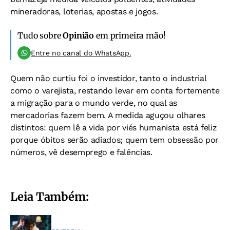
mineradoras, loterias, apostas e jogos.
Tudo sobre
Opinião
em primeira mão!
Entre no canal do WhatsApp.
Quem não curtiu foi o investidor, tanto o industrial
como o varejista, restando levar em conta fortemente
a migração para o mundo verde, no qual as
mercadorias fazem bem. A medida aguçou olhares
distintos: quem lê a vida por viés humanista está feliz
porque óbitos serão adiados; quem tem obsessão por
números, vê desemprego e falências.
Leia Também: