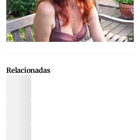
Relacionadas