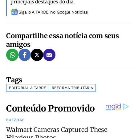
principais destaques do dia.
Siga o A TARDE no Google Noticias
Compartilhe essa notícia com seus
amigos
Tags
EDITORIAL A TARDE
REFORMA TRIBUTÁRIA