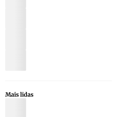
Mais lidas