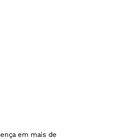
esença em mais de