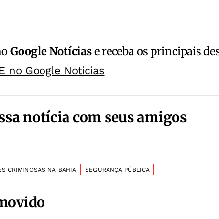
no
Google Notícias
e receba os principais de
E no Google Noticias
ssa notícia com seus amigos
ES CRIMINOSAS NA BAHIA
SEGURANÇA PÚBLICA