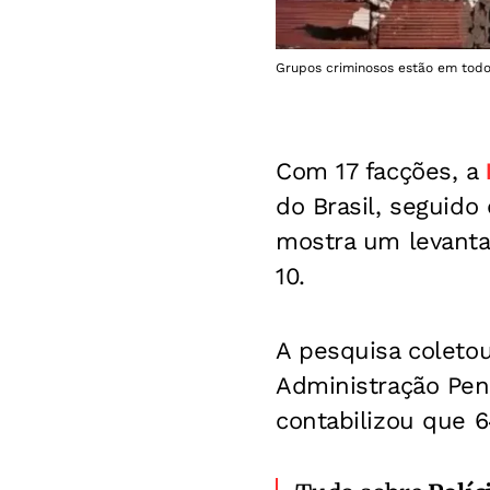
Grupos criminosos estão em todos
Com 17 facções, a
do Brasil, seguido
mostra um levanta
10.
A pesquisa coletou
Administração Peni
contabilizou que 6