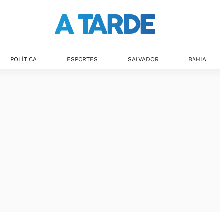
POLÍTICA
ESPORTES
SALVADOR
BAHIA