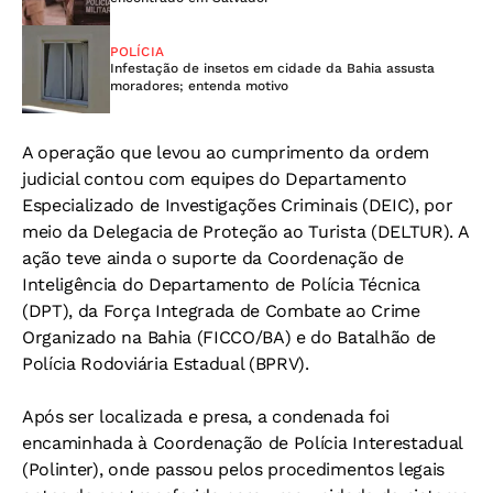
POLÍCIA
Infestação de insetos em cidade da Bahia assusta
moradores; entenda motivo
A operação que levou ao cumprimento da ordem
judicial contou com equipes do Departamento
Especializado de Investigações Criminais (DEIC), por
meio da Delegacia de Proteção ao Turista (DELTUR). A
ação teve ainda o suporte da Coordenação de
Inteligência do Departamento de Polícia Técnica
(DPT), da Força Integrada de Combate ao Crime
Organizado na Bahia (FICCO/BA) e do Batalhão de
Polícia Rodoviária Estadual (BPRV).
Após ser localizada e presa, a condenada foi
encaminhada à Coordenação de Polícia Interestadual
(Polinter), onde passou pelos procedimentos legais