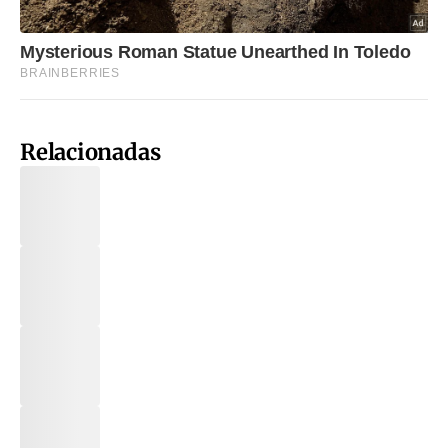
Relacionadas