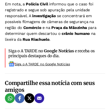
Em nota, a
Polícia Civil
informou que o caso foi
registrado e segue sob apuração pela unidade
responsável. A
investigação
se concentrará em
possíveis filmagens de câmeras de segurança na
região do
Comércio
e na
Praça da Mãozinha
para
determinar quem descartou o
crânio humano
na
lixeira da
Rua Riachuelo
.
Siga o A TARDE no
Google Notícias
e receba os
principais destaques do dia.
Siga o A TARDE no Google Noticias
Compartilhe essa notícia com seus
amigos