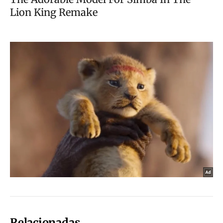
Relacionadas