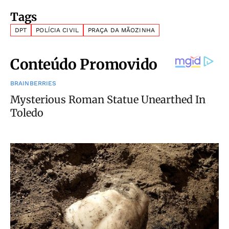
Tags
DPT
POLÍCIA CIVIL
PRAÇA DA MÃOZINHA