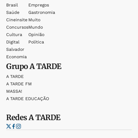
Brasil
Empregos
Saúde
Gastronomia
Cineinsite
Muito
Concursos
Mundo
Cultura
Opinião
Digital
Política
Salvador
Economia
Grupo
A TARDE
A TARDE
A TARDE FM
MASSA!
A TARDE EDUCAÇÃO
Redes
A TARDE