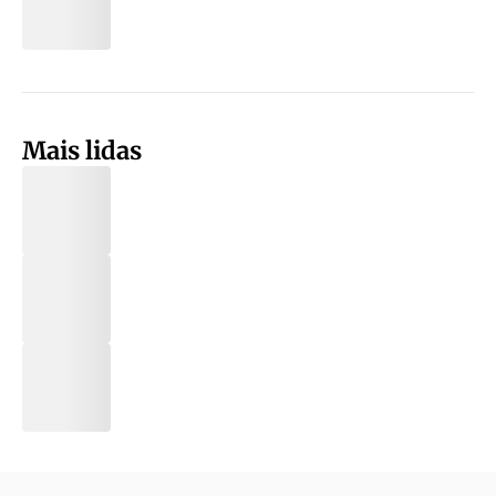
Mais lidas