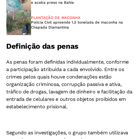
e acaba preso na Bahia
PLANTAÇÃO DE MACONHA
Polícia Civil apreende 1,5 tonelada de maconha na
Chapada Diamantina
Definição das penas
As penas foram definidas individualmente, conforme
a participação atribuída a cada envolvido. Entre os
crimes pelos quais houve condenações estão
organização criminosa, corrupção passiva e ativa,
tráfico de drogas, lavagem de dinheiro e facilitação da
entrada de celulares e outros objetos proibidos em
estabelecimento prisional.
Segundo as investigações, o grupo também utilizava