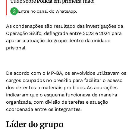
Tudo sobre
Polícia
em primeira mão!
Entre no canal do WhatsApp.
As condenações são resultado das investigações da
Operação Sísifo, deflagrada entre 2023 e 2024 para
apurar a atuação do grupo dentro da unidade
prisional.
De acordo com o MP-BA, os envolvidos utilizavam os
cargos ocupados no presídio para facilitar o acesso
dos detentos a materiais proibidos. As apurações
indicaram que o esquema funcionava de maneira
organizada, com divisão de tarefas e atuação
coordenada entre os integrantes.
Líder do grupo