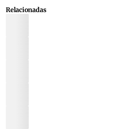
Relacionadas