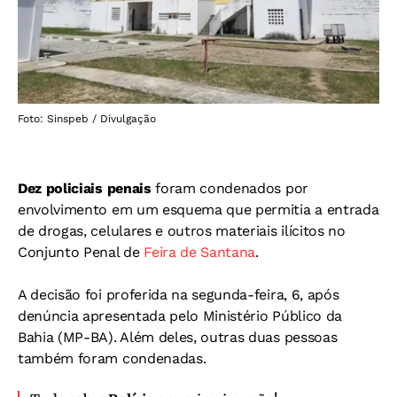
Foto: Sinspeb / Divulgação
Dez policiais penais
foram condenados por
envolvimento em um esquema que permitia a entrada
de drogas, celulares e outros materiais ilícitos no
Conjunto Penal de
Feira de Santana
.
A decisão foi proferida na segunda-feira, 6, após
denúncia apresentada pelo Ministério Público da
Bahia (MP-BA). Além deles, outras duas pessoas
também foram condenadas.