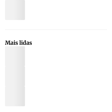
Mais lidas