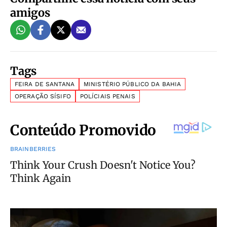
amigos
Tags
FEIRA DE SANTANA
MINISTÉRIO PÚBLICO DA BAHIA
OPERAÇÃO SÍSIFO
POLÍCIAIS PENAIS