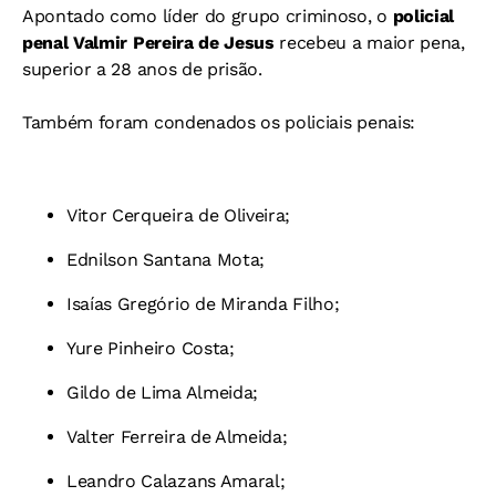
Apontado como líder do grupo criminoso, o
policial
penal Valmir Pereira de Jesus
recebeu a maior pena,
superior a 28 anos de prisão.
Também foram condenados os policiais penais:
Vitor Cerqueira de Oliveira;
Ednilson Santana Mota;
Isaías Gregório de Miranda Filho;
Yure Pinheiro Costa;
Gildo de Lima Almeida;
Valter Ferreira de Almeida;
Leandro Calazans Amaral;