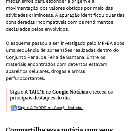
mecanismos para esconder a origem e a
movimentação dos valores obtidos por meio das
atividades criminosas. A apuração identificou quantias
consideradas incompatíveis com os rendimentos
declarados pelos envolvidos.
O esquema passou a ser investigado pelo MP-BA após
uma sequência de apreensões realizadas dentro do
Conjunto Penal de Feira de Santana. Entre os
materiais encontrados com detentos estavam
aparelhos celulares, drogas e armas
perfurocortantes.
Siga o A TARDE no
Google Notícias
e receba os
principais destaques do dia.
Siga o A TARDE no Google Noticias
Compartilhe essa notícia com seus